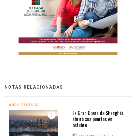
NOTAS RELACIONADAS
ARQUITECTURA
La Gran Ópera de Shanghái
abrirá sus puertas en
octubre
FERNANDA HERNÁNDEZ