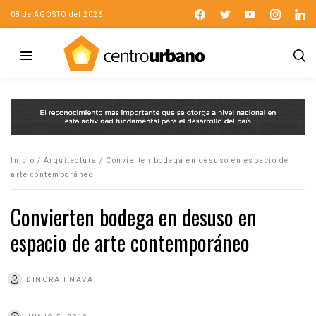
08 de AGOSTO del 2026
Inicio
/
Arquitectura
/
Convierten bodega en desuso en espacio de
arte contemporáneo
Convierten bodega en desuso en
espacio de arte contemporáneo
DINORAH NAVA