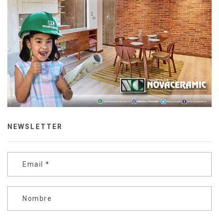
NEWSLETTER
Email
*
Nombre