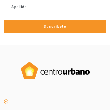
Apellido