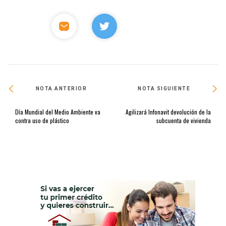
NOTA ANTERIOR
NOTA SIGUIENTE
Día Mundial del Medio Ambiente va
Agilizará Infonavit devolución de la
contra uso de plástico
subcuenta de vivienda