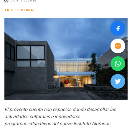
JUNIO 5, 2018
ARQUITECTURA
|
El proyecto cuenta con espacios donde desarrollar las
actividades culturales e innovadores
programas educativos del nuevo Instituto Alumnos