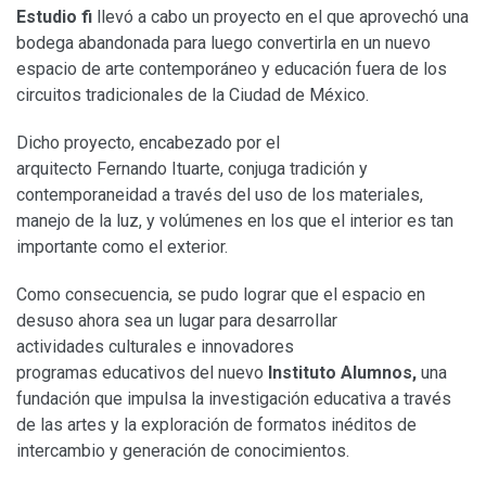
Estudio fi
llevó a cabo un proyecto en el que aprovechó una
bodega abandonada para luego convertirla en un nuevo
espacio de arte contemporáneo y educación fuera de los
circuitos tradicionales de la Ciudad de México.
Dicho proyecto, encabezado por el
arquitecto Fernando Ituarte, conjuga tradición y
contemporaneidad a través del uso de los materiales,
manejo de la luz, y volúmenes en los que el interior es tan
importante como el exterior.
Como consecuencia, se pudo lograr que el espacio en
desuso ahora sea un lugar para desarrollar
actividades culturales e innovadores
programas educativos del nuevo
Instituto Alumnos,
una
fundación que impulsa la investigación educativa a través
de las artes y la exploración de formatos inéditos de
intercambio y generación de conocimientos.