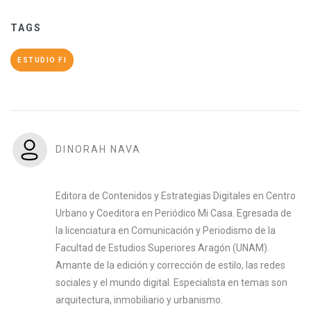
TAGS
ESTUDIO FI
DINORAH NAVA
Editora de Contenidos y Estrategias Digitales en Centro
Urbano y Coeditora en Periódico Mi Casa. Egresada de
la licenciatura en Comunicación y Periodismo de la
Facultad de Estudios Superiores Aragón (UNAM).
Amante de la edición y corrección de estilo, las redes
sociales y el mundo digital. Especialista en temas son
arquitectura, inmobiliario y urbanismo.