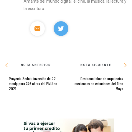
Amante del mundo digital, el cine, la música, la lectura y
la escritura.
NOTA ANTERIOR
NOTA SIGUIENTE
Proyecta Sedatu inversión de 22
Destacan labor de arquitectas
mmdp para 376 obras del PMU en
mexicanas en estaciones del Tren
2021
Maya