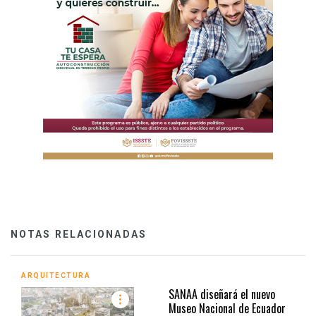
NOTAS RELACIONADAS
ARQUITECTURA
SANAA diseñará el nuevo
Museo Nacional de Ecuador