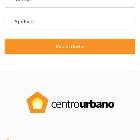
Apellido