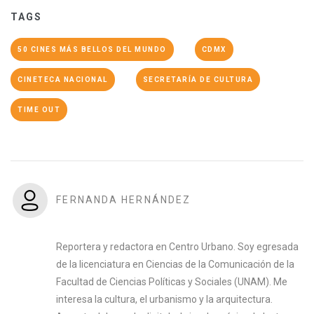
TAGS
50 CINES MÁS BELLOS DEL MUNDO
CDMX
CINETECA NACIONAL
SECRETARÍA DE CULTURA
TIME OUT
FERNANDA HERNÁNDEZ
Reportera y redactora en Centro Urbano. Soy egresada
de la licenciatura en Ciencias de la Comunicación de la
Facultad de Ciencias Políticas y Sociales (UNAM). Me
interesa la cultura, el urbanismo y la arquitectura.