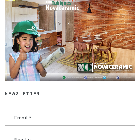
NEWSLETTER
Email
*
Nombre