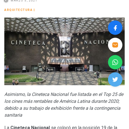
MARZO 5, 2021
ARQUITECTURA
|
Asimismo, la Cineteca Nacional fue listada en el Top 25 de
los cines más rentables de América Latina durante 2020;
debido a su trabajo de exhibición frente a la contingencia
sanitaria
La
Cineteca Nacional
se colocó en la posición 19 de la