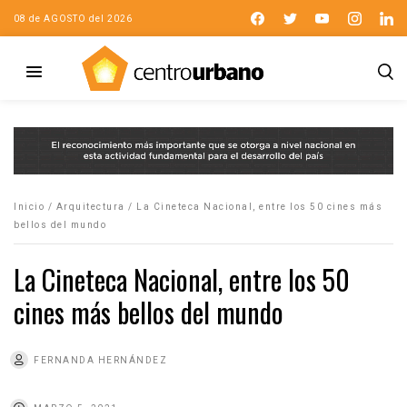
08 de AGOSTO del 2026
Inicio
/
Arquitectura
/
La Cineteca Nacional, entre los 50 cines más
bellos del mundo
La Cineteca Nacional, entre los 50
cines más bellos del mundo
FERNANDA HERNÁNDEZ