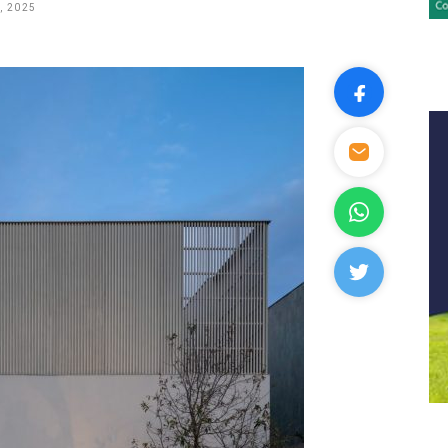
, 2025