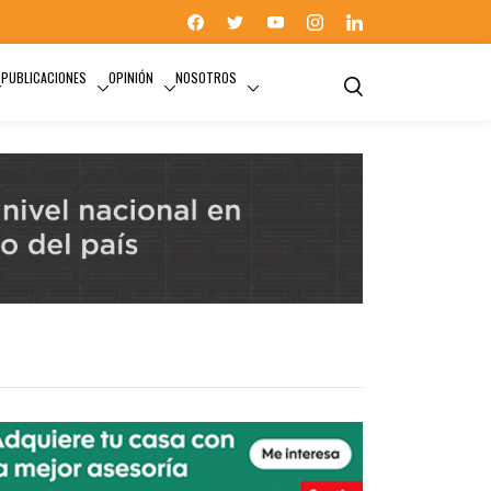
PUBLICACIONES
OPINIÓN
NOSOTROS