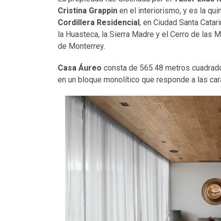
Cristina Grappin
en el interiorismo, y es la qu
Cordillera Residencial
, en Ciudad Santa Catari
la Huasteca, la Sierra Madre y el Cerro de las 
de Monterrey.
Casa Áureo
consta de 565.48 metros cuadrados
en un bloque monolítico que responde a las carac