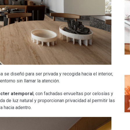
asa se diseñó para ser privada y recogida hacia el interior,
ntorno sin llamar la atención.
cter atemporal
, con fachadas envueltas por celosías y
a de luz natural y proporcionan privacidad al permitir las
a hacia adentro.