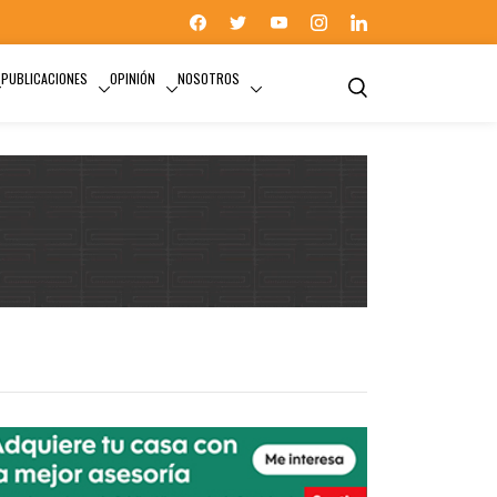
PUBLICACIONES
OPINIÓN
NOSOTROS