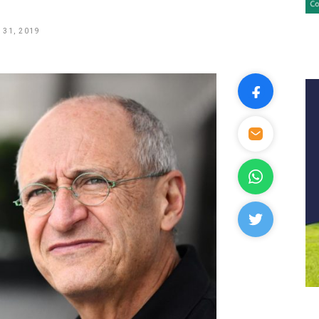
 31, 2019