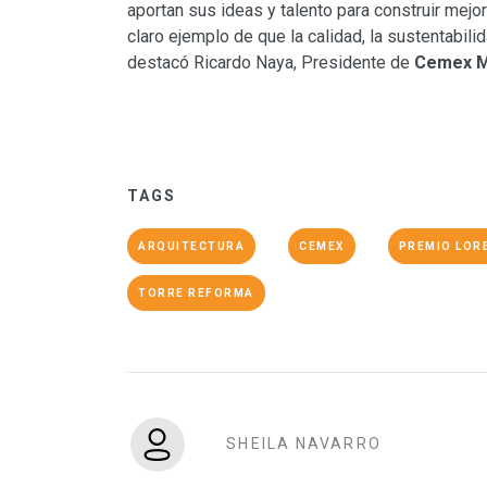
aportan sus ideas y talento para construir me
claro ejemplo de que la calidad, la sustentabil
destacó Ricardo Naya, Presidente de
Cemex M
TAGS
ARQUITECTURA
CEMEX
PREMIO LOR
TORRE REFORMA
SHEILA NAVARRO