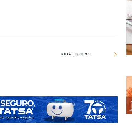
NOTA SIGUIENTE