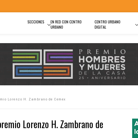
SECCIONES
EN RED CON CENTRO
CENTRO URBANO
URBANO
DIGITAL
emio Lorenzo H. Zambrano de Cemex
premio Lorenzo H. Zambrano de