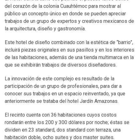
del corazón de la colonia Cuauhtémoc para mostrar al
público un concepto único en donde se pueden apreciar
trabajos de un grupo de expertos y creativos mexicanos de
la arquitectura, diseño y gastronomía.
Este hotel de diseño combinado con la estética de “barrio”,
incluirá piezas originales en sus pasillos y en los interiores
de las habitaciones, además de una tienda multimarca en la
que se exhibirán trabajos de diversos diseñadores.
La innovación de este complejo es resultado de la
participación de un grupo de profesionales, para dar a
conocer sus trabajos en un espacio reinventado, ya que
anteriormente se trataba del hotel Jardín Amazonas.
El recinto cuenta con 36 habitaciones cuyos costos
rondarán entre los 200 y 300 dólares por noche; éstas se
dividen en 23 standard, dos standard con terraza, una
habitación doble, ocho suites y dos master suites.