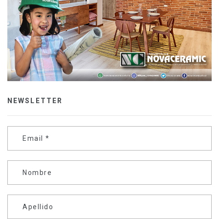
NEWSLETTER
Email
*
Nombre
Apellido