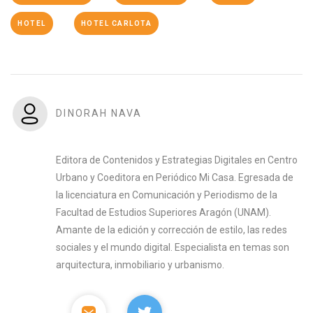
HOTEL
HOTEL CARLOTA
DINORAH NAVA
Editora de Contenidos y Estrategias Digitales en Centro
Urbano y Coeditora en Periódico Mi Casa. Egresada de
la licenciatura en Comunicación y Periodismo de la
Facultad de Estudios Superiores Aragón (UNAM).
Amante de la edición y corrección de estilo, las redes
sociales y el mundo digital. Especialista en temas son
arquitectura, inmobiliario y urbanismo.