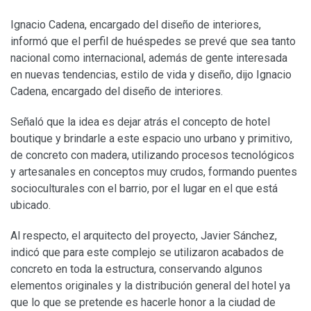
Ignacio Cadena, encargado del diseño de interiores,
informó que el perfil de huéspedes se prevé que sea tanto
nacional como internacional, además de gente interesada
en nuevas tendencias, estilo de vida y diseño, dijo Ignacio
Cadena, encargado del diseño de interiores.
Señaló que la idea es dejar atrás el concepto de hotel
boutique y brindarle a este espacio uno urbano y primitivo,
de concreto con madera, utilizando procesos tecnológicos
y artesanales en conceptos muy crudos, formando puentes
socioculturales con el barrio, por el lugar en el que está
ubicado.
Al respecto, el arquitecto del proyecto, Javier Sánchez,
indicó que para este complejo se utilizaron acabados de
concreto en toda la estructura, conservando algunos
elementos originales y la distribución general del hotel ya
que lo que se pretende es hacerle honor a la ciudad de