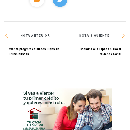
NOTA ANTERIOR
NOTA SIGUIENTE
Avanza programa Vivienda Digna en
Conmina AI a España a elevar
Chimalhuacán
vivienda social