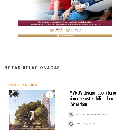
NOTAS RELACIONADAS
ARQUITECTURA
MVRDV diseña laboratorio
vivo de sostenibilidad en
Róterdam
FERNANDA HERNÁNDEZ
JULIO 22, 2026