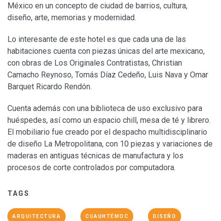
México en un concepto de ciudad de barrios, cultura,
diseño, arte, memorias y modernidad.
Lo interesante de este hotel es que cada una de las
habitaciones cuenta con piezas únicas del arte mexicano,
con obras de Los Originales Contratistas, Christian
Camacho Reynoso, Tomás Díaz Cedeño, Luis Nava y Omar
Barquet Ricardo Rendón.
Cuenta además con una biblioteca de uso exclusivo para
huéspedes, así como un espacio chill, mesa de té y librero.
El mobiliario fue creado por el despacho multidisciplinario
de diseño La Metropolitana, con 10 piezas y variaciones de
maderas en antiguas técnicas de manufactura y los
procesos de corte controlados por computadora.
TAGS
ARQUITECTURA
CUAUHTÉMOC
DISEÑO