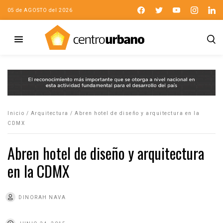
05 de AGOSTO del 2026
Inicio
/
Arquitectura
/
Abren hotel de diseño y arquitectura en la
CDMX
Abren hotel de diseño y arquitectura
en la CDMX
DINORAH NAVA