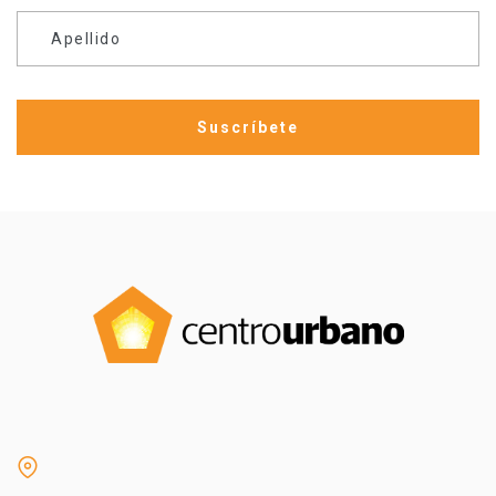
Apellido