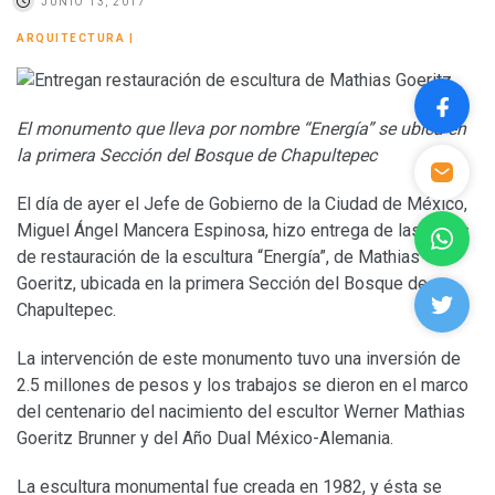
JUNIO 13, 2017
ARQUITECTURA
|
El monumento que lleva por nombre “Energía” se ubica en
la primera Sección del Bosque de Chapultepec
El día de ayer el Jefe de Gobierno de la Ciudad de México,
Miguel Ángel Mancera Espinosa, hizo entrega de las obras
de restauración de la escultura “Energía”, de Mathias
Goeritz, ubicada en la primera Sección del Bosque de
Chapultepec.
La intervención de este monumento tuvo una inversión de
2.5 millones de pesos y los trabajos se dieron en el marco
del centenario del nacimiento del escultor Werner Mathias
Goeritz Brunner y del Año Dual México-Alemania.
La escultura monumental fue creada en 1982, y ésta se