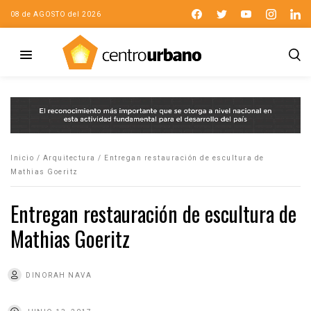
08 de AGOSTO del 2026
Inicio
/
Arquitectura
/
Entregan restauración de escultura de
Mathias Goeritz
Entregan restauración de escultura de
Mathias Goeritz
DINORAH NAVA