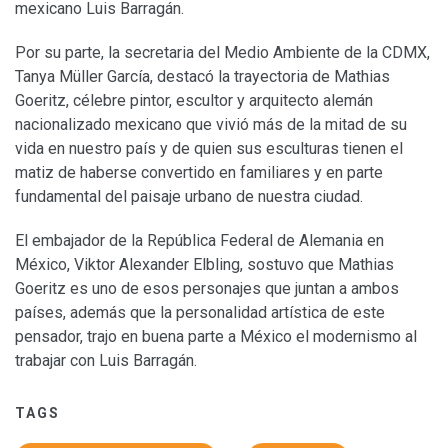
mexicano Luis Barragán.
Por su parte, la secretaria del Medio Ambiente de la CDMX,
Tanya Müller García, destacó la trayectoria de Mathias
Goeritz, célebre pintor, escultor y arquitecto alemán
nacionalizado mexicano que vivió más de la mitad de su
vida en nuestro país y de quien sus esculturas tienen el
matiz de haberse convertido en familiares y en parte
fundamental del paisaje urbano de nuestra ciudad.
El embajador de la República Federal de Alemania en
México, Viktor Alexander Elbling, sostuvo que Mathias
Goeritz es uno de esos personajes que juntan a ambos
países, además que la personalidad artística de este
pensador, trajo en buena parte a México el modernismo al
trabajar con Luis Barragán.
TAGS