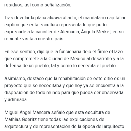
residuos, así como señalización.
Tras develar la placa alusiva al acto, el mandatario capitalino
explicó que esta escultura representa lo que pudo
expresarle a la canciller de Alemania, Ángela Merkel, en su
reciente visita a nuestro país.
En ese sentido, dijo que la funcionaria dejó el firme el lazo
que compromete a la Ciudad de México al desarrollo y a la
defensa de un pueblo, tal y como lo necesita el pueblo.
Asimismo, destacó que la rehabilitación de este sitio es un
proyecto que se necesitaba y que hoy ya se encuentra a la
disposición de todo mundo para que pueda ser observada
y admirada.
Miguel Ángel Mancera señaló que esta escultura de
Mathias Goeritz tiene todas las explicaciones de
arquitectura y de representación de la época del arquitecto