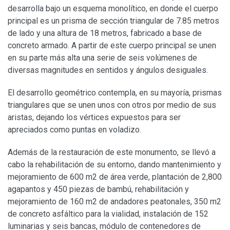
desarrolla bajo un esquema monolítico, en donde el cuerpo
principal es un prisma de sección triangular de 7.85 metros
de lado y una altura de 18 metros, fabricado a base de
concreto armado. A partir de este cuerpo principal se unen
en su parte más alta una serie de seis volúmenes de
diversas magnitudes en sentidos y ángulos desiguales.
El desarrollo geométrico contempla, en su mayoría, prismas
triangulares que se unen unos con otros por medio de sus
aristas, dejando los vértices expuestos para ser
apreciados como puntas en voladizo.
Además de la restauración de este monumento, se llevó a
cabo la rehabilitación de su entorno, dando mantenimiento y
mejoramiento de 600 m2 de área verde, plantación de 2,800
agapantos y 450 piezas de bambú, rehabilitación y
mejoramiento de 160 m2 de andadores peatonales, 350 m2
de concreto asfáltico para la vialidad, instalación de 152
luminarias y seis bancas, módulo de contenedores de