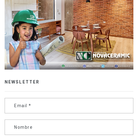
NEWSLETTER
Email
*
Nombre