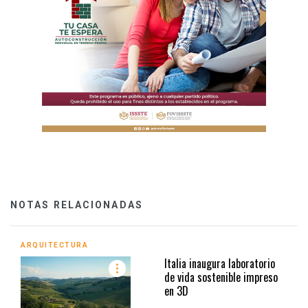
NOTAS RELACIONADAS
ARQUITECTURA
Italia inaugura laboratorio
de vida sostenible impreso
en 3D