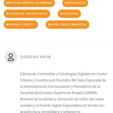
AÑO DUAL MÉXICO-ALEMANIA
ARQUITECTO
BOSQUE DE CHAPULTEPEC
ESCULTURA
MATHIAS GOERITZ
MIGUEL ÁNGEL MANCERA
DINORAH NAVA
Editora de Contenidos y Estrategias Digitales en Centro
Urbano y Coeditora en Periódico Mi Casa. Egresada de
la licenciatura en Comunicación y Periodismo de la
Facultad de Estudios Superiores Aragón (UNAM).
Amante de la edición y corrección de estilo, las redes
sociales y el mundo digital. Especialista en temas son
arquitectura, inmobiliario y urbanismo.