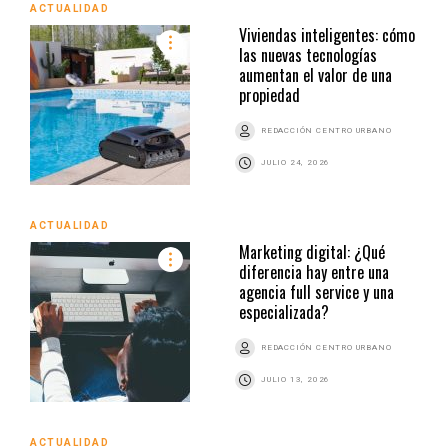
ACTUALIDAD
Viviendas inteligentes: cómo
las nuevas tecnologías
aumentan el valor de una
propiedad
REDACCIÓN CENTRO URBANO
JULIO 24, 2026
ACTUALIDAD
Marketing digital: ¿Qué
diferencia hay entre una
agencia full service y una
especializada?
REDACCIÓN CENTRO URBANO
JULIO 13, 2026
ACTUALIDAD