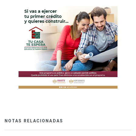
NOTAS RELACIONADAS