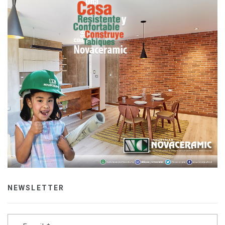
NEWSLETTER