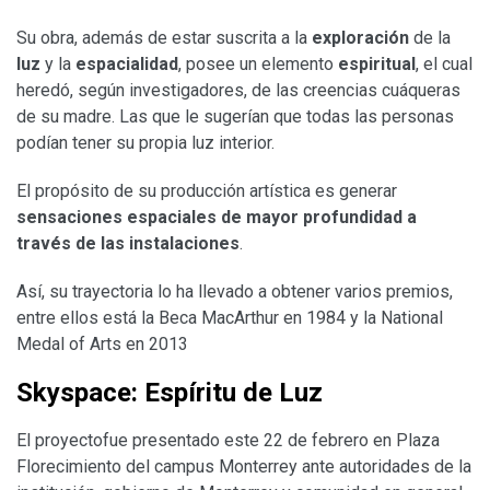
Su obra, además de estar suscrita a la
exploración
de la
luz
y la
espacialidad
, posee un elemento
espiritual
, el cual
heredó, según investigadores, de las creencias cuáqueras
de su madre. Las que le sugerían que todas las personas
podían tener su propia luz interior.
El propósito de su producción artística es generar
sensaciones espaciales de mayor profundidad a
través de las instalaciones
.
Así, su trayectoria lo ha llevado a obtener varios premios,
entre ellos está la Beca MacArthur en 1984 y la National
Medal of Arts en 2013
Skyspace: Espíritu de Luz
El proyecto
fue presentado este 22 de febrero en
Plaza
Florecimiento
del campus Monterrey ante autoridades de la