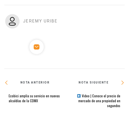
JEREMY URIBE
NOTA ANTERIOR
NOTA SIGUIENTE
Ecobici amplia su servicio en nuevas
Video | Conoce el precio de
alcaldías de la CDMX
mercado de una propiedad en
segundos