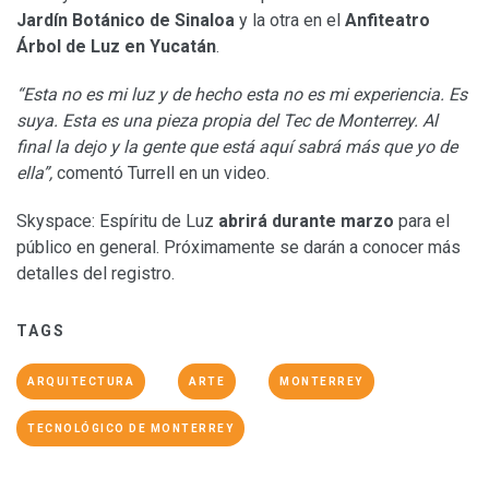
Jardín Botánico de Sinaloa
y la otra en el
Anfiteatro
Árbol de Luz en Yucatán
.
“
Esta no es mi luz
y de hecho esta no es mi experiencia.
Es
suya
. Esta es una pieza propia del Tec de Monterrey. Al
final la dejo y la gente que está aquí sabrá más que yo de
ella”,
comentó Turrell en un video.
Skyspace: Espíritu de Luz
abrirá durante marzo
para el
público en general. Próximamente se darán a conocer más
detalles del registro.
TAGS
ARQUITECTURA
ARTE
MONTERREY
TECNOLÓGICO DE MONTERREY