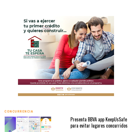
CONCURRENCIA
Presenta BBVA app KeepUsSafe
para evitar lugares concurridos