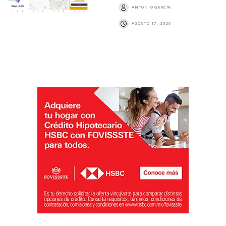
ANTONIO GARCÍA
AGOSTO 17, 2020