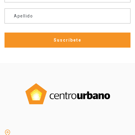
Apellido