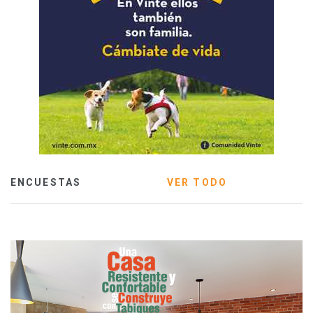
ENCUESTAS
VER TODO