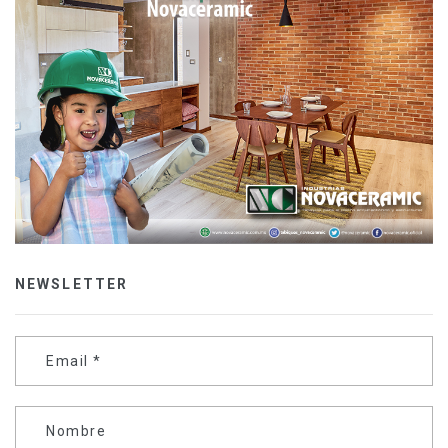
NEWSLETTER
Email
*
Nombre