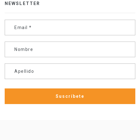
NEWSLETTER
Email
*
Nombre
Apellido