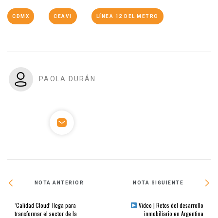
CDMX
CEAVI
LÍNEA 12 DEL METRO
PAOLA DURÁN
NOTA ANTERIOR
NOTA SIGUIENTE
‘Calidad Cloud’ llega para
Video | Retos del desarrollo
transformar el sector de la
inmobiliario en Argentina