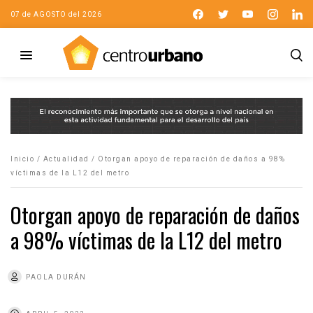
07 de AGOSTO del 2026
Inicio
/
Actualidad
/
Otorgan apoyo de reparación de daños a 98%
víctimas de la L12 del metro
Otorgan apoyo de reparación de daños
a 98% víctimas de la L12 del metro
PAOLA DURÁN