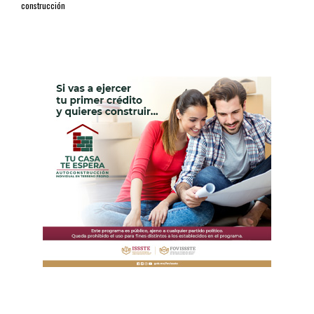
construcción