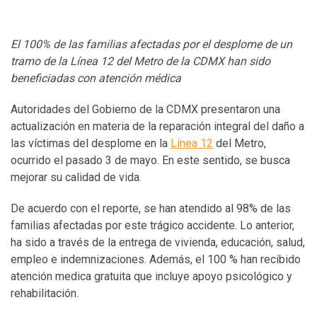
El 100% de las familias afectadas por el desplome de un
tramo de la Línea 12 del Metro de la CDMX han sido
beneficiadas con atención médica
Autoridades del Gobierno de la CDMX presentaron una
actualización en materia de la reparación integral del daño a
las víctimas del desplome en la
Línea 12
del Metro,
ocurrido el pasado 3 de mayo. En este sentido, se busca
mejorar su calidad de vida.
De acuerdo con el reporte, se han atendido al 98% de las
familias afectadas por este trágico accidente. Lo anterior,
ha sido a través de la entrega de vivienda, educación, salud,
empleo e indemnizaciones. Además, el 100 % han recibido
atención medica gratuita que incluye apoyo psicológico y
rehabilitación.