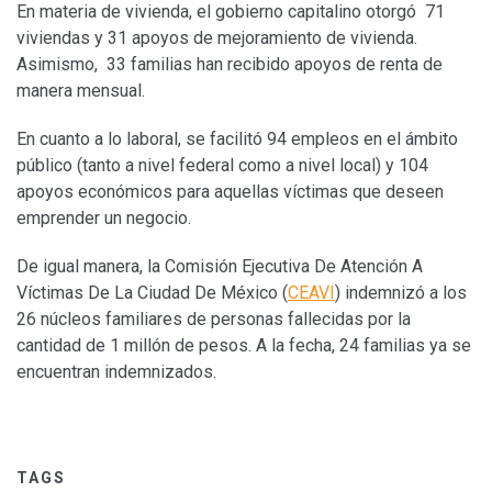
En materia de vivienda, el gobierno capitalino otorgó 71
viviendas y 31 apoyos de mejoramiento de vivienda.
Asimismo, 33 familias han recibido apoyos de renta de
manera mensual.
En cuanto a lo laboral, se facilitó 94 empleos en el ámbito
público (tanto a nivel federal como a nivel local) y 104
apoyos económicos para aquellas víctimas que deseen
emprender un negocio.
De igual manera, la Comisión Ejecutiva De Atención A
Víctimas De La Ciudad De México (
CEAVI
) indemnizó a los
26 núcleos familiares de personas fallecidas por la
cantidad de 1 millón de pesos. A la fecha, 24 familias ya se
encuentran indemnizados.
TAGS