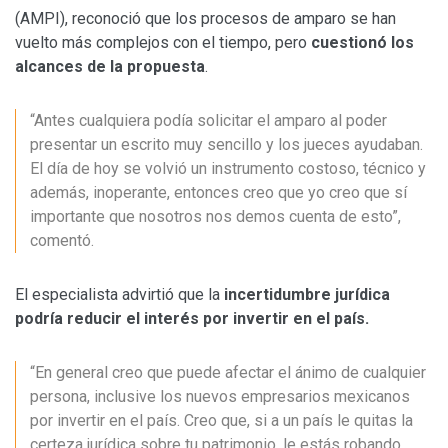
(AMPI), reconoció que los procesos de amparo se han
vuelto más complejos con el tiempo, pero
cuestionó los
alcances de la propuesta
.
“Antes cualquiera podía solicitar el amparo al poder
presentar un escrito muy sencillo y los jueces ayudaban.
El día de hoy se volvió un instrumento costoso, técnico y
además, inoperante, entonces creo que yo creo que sí
importante que nosotros nos demos cuenta de esto”,
comentó.
El especialista advirtió que la
incertidumbre jurídica
podría reducir el interés por invertir en el país.
“En general creo que puede afectar el ánimo de cualquier
persona, inclusive los nuevos empresarios mexicanos
por invertir en el país. Creo que, si a un país le quitas la
certeza jurídica sobre tu patrimonio, le estás robando