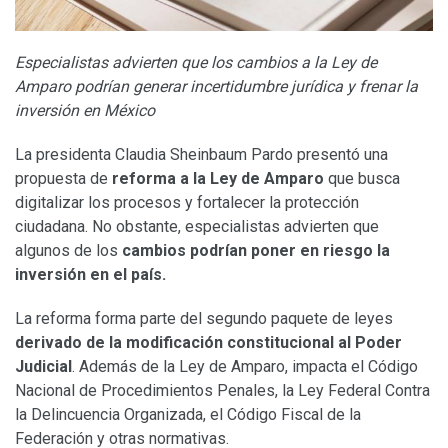
Especialistas advierten que los cambios a la Ley de
Amparo podrían generar incertidumbre jurídica y frenar la
inversión en México
La presidenta Claudia Sheinbaum Pardo presentó una
propuesta de
reforma a la Ley de Amparo
que busca
digitalizar los procesos y fortalecer la protección
ciudadana. No obstante, especialistas advierten que
algunos de los
cambios podrían poner en riesgo la
inversión en el país.
La reforma forma parte del segundo paquete de leyes
derivado de la modificación constitucional al Poder
Judicial
. Además de la Ley de Amparo, impacta el Código
Nacional de Procedimientos Penales, la Ley Federal Contra
la Delincuencia Organizada, el Código Fiscal de la
Federación y otras normativas.