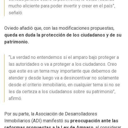
mucho aliciente para poder invertir y creer en el país”,
señaló.
Oviedo añadió que, con las modificaciones propuestas,
queda en duda la protección de los ciudadanos y de su
patrimonio.
“La verdad no entendemos si el amparo bajo proteger a
las autoridades o va a proteger a los ciudadanos. Creo
que este es un tema muy importante que debemos de
atender y desde luego va a desincentivar no solamente
desde el criterio inmobiliario, en cualquier tema si no se
les da certeza a los ciudadanos sobre su patrimonio”,
afirmó.
Por su parte, la Asociación de Desarrolladores
Inmobiliarios (ADI) manifestó su
preocupación ante las
reformas propuestas a la Ley de Amparo
, al considerar