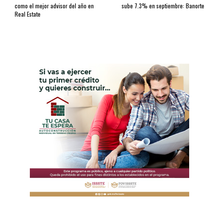
como el mejor advisor del año en
sube 7.3% en septiembre: Banorte
Real Estate