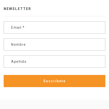
NEWSLETTER
Email
*
Nombre
Apellido