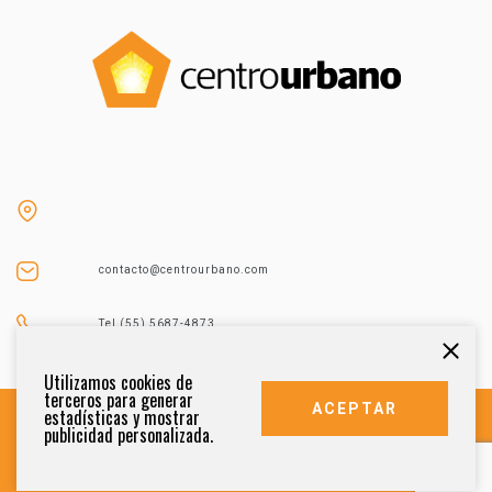
contacto@centrourbano.com
Tel (55) 5687-4873
Utilizamos cookies de
terceros para generar
ACEPTAR
estadísticas y mostrar
publicidad personalizada.
DERECHOS RESERVADOS 2021