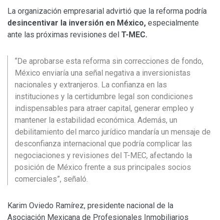
La organización empresarial advirtió que la reforma podría
desincentivar la inversión en México,
especialmente
ante las próximas revisiones del
T-MEC.
“De aprobarse esta reforma sin correcciones de fondo,
México enviaría una señal negativa a inversionistas
nacionales y extranjeros. La confianza en las
instituciones y la certidumbre legal son condiciones
indispensables para atraer capital, generar empleo y
mantener la estabilidad económica. Además, un
debilitamiento del marco jurídico mandaría un mensaje de
desconfianza internacional que podría complicar las
negociaciones y revisiones del T-MEC, afectando la
posición de México frente a sus principales socios
comerciales”, señaló.
Karim Oviedo Ramírez, presidente nacional de la
Asociación Mexicana de Profesionales Inmobiliarios