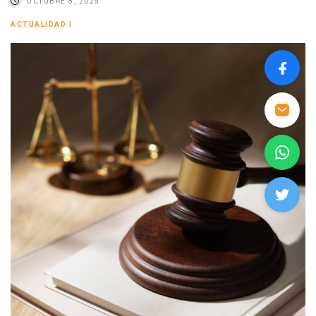
OCTUBRE 8, 2025
ACTUALIDAD
|