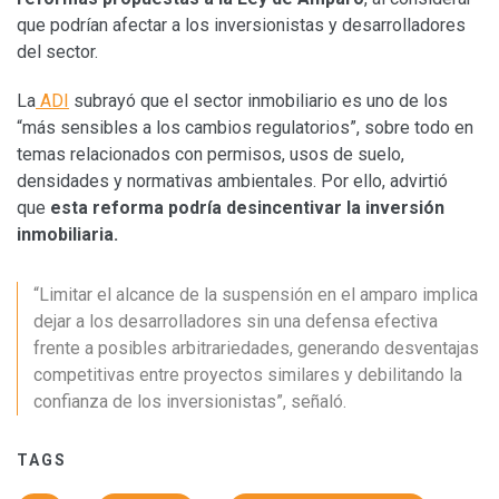
que podrían afectar a los inversionistas y desarrolladores
del sector.
La
ADI
subrayó que el sector inmobiliario es uno de los
“más sensibles a los cambios regulatorios”, sobre todo en
temas relacionados con permisos, usos de suelo,
densidades y normativas ambientales. Por ello, advirtió
que
esta reforma podría desincentivar la inversión
inmobiliaria.
“Limitar el alcance de la suspensión en el amparo implica
dejar a los desarrolladores sin una defensa efectiva
frente a posibles arbitrariedades, generando desventajas
competitivas entre proyectos similares y debilitando la
confianza de los inversionistas”, señaló.
TAGS