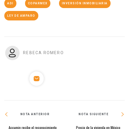
ADI
COPARMEX
INVERSIÓN INMOBILIARIA
LEY DE AMPARO
REBECA ROMERO
NOTA ANTERIOR
NOTA SIGUIENTE
Accumin recibe el reconocimiento
Precio de la vivienda en México