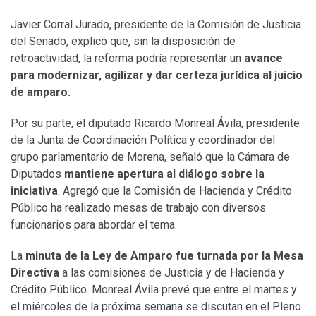
Javier Corral Jurado, presidente de la Comisión de Justicia
del Senado, explicó que, sin la disposición de
retroactividad, la reforma podría representar un
avance
para modernizar, agilizar y dar certeza jurídica al juicio
de amparo.
Por su parte, el diputado Ricardo Monreal Ávila, presidente
de la Junta de Coordinación Política y coordinador del
grupo parlamentario de Morena, señaló que la Cámara de
Diputados
mantiene apertura al diálogo sobre la
iniciativa
. Agregó que la Comisión de Hacienda y Crédito
Público ha realizado mesas de trabajo con diversos
funcionarios para abordar el tema.
La
minuta de la Ley de Amparo fue turnada por la Mesa
Directiva
a las comisiones de Justicia y de Hacienda y
Crédito Público. Monreal Ávila prevé que entre el martes y
el miércoles de la próxima semana se discutan en el Pleno