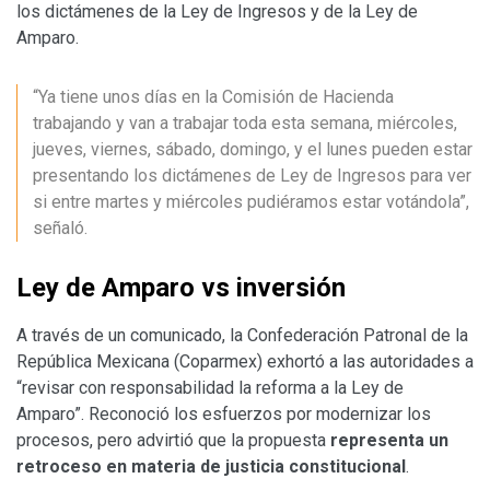
los dictámenes de la Ley de Ingresos y de la Ley de
Amparo.
“Ya tiene unos días en la Comisión de Hacienda
trabajando y van a trabajar toda esta semana, miércoles,
jueves, viernes, sábado, domingo, y el lunes pueden estar
presentando los dictámenes de Ley de Ingresos para ver
si entre martes y miércoles pudiéramos estar votándola”,
señaló.
Ley de Amparo vs inversión
A través de un comunicado, la Confederación Patronal de la
República Mexicana (Coparmex) exhortó a las autoridades a
“revisar con responsabilidad la reforma a la Ley de
Amparo”. Reconoció los esfuerzos por modernizar los
procesos, pero advirtió que la propuesta
representa un
retroceso en materia de justicia constitucional
.