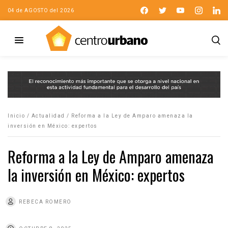
04 de AGOSTO del 2026
Inicio
/
Actualidad
/
Reforma a la Ley de Amparo amenaza la
inversión en México: expertos
Reforma a la Ley de Amparo amenaza
la inversión en México: expertos
REBECA ROMERO