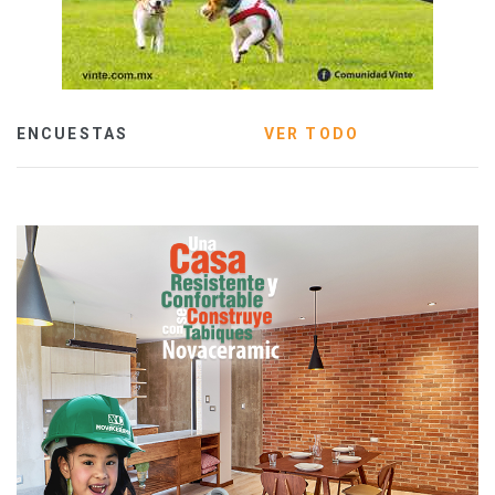
ENCUESTAS
VER TODO