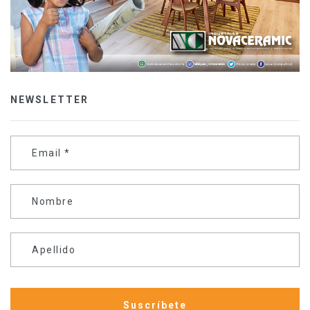
NEWSLETTER
Email
*
Nombre
Apellido