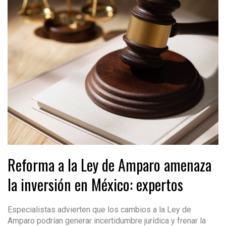
Reforma a la Ley de Amparo amenaza
la inversión en México: expertos
Especialistas advierten que los cambios a la Ley de
Amparo podrían generar incertidumbre jurídica y frenar la