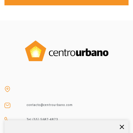
contacto@centrourbano.com
Tel (55) 5687-4873