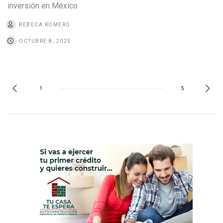
inversión en México
REBECA ROMERO
OCTUBRE 8, 2025
1
5