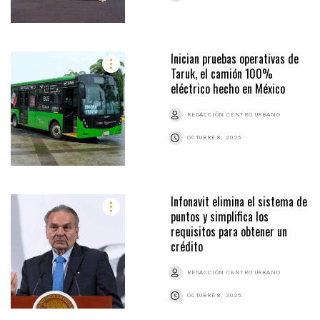
Inician pruebas operativas de
Taruk, el camión 100%
eléctrico hecho en México
REDACCIÓN CENTRO URBANO
OCTUBRE 8, 2025
Infonavit elimina el sistema de
puntos y simplifica los
requisitos para obtener un
crédito
REDACCIÓN CENTRO URBANO
OCTUBRE 8, 2025