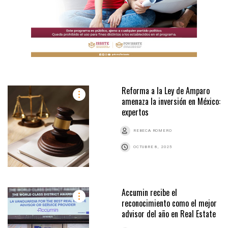
Reforma a la Ley de Amparo
amenaza la inversión en México:
expertos
REBECA ROMERO
OCTUBRE 8, 2025
Accumin recibe el
reconocimiento como el mejor
advisor del año en Real Estate