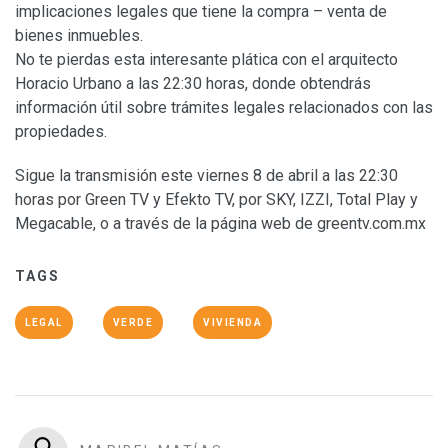
implicaciones legales que tiene la compra – venta de
bienes inmuebles.
No te pierdas esta interesante plática con el arquitecto
Horacio Urbano a las 22:30 horas, donde obtendrás
información útil sobre trámites legales relacionados con las
propiedades.
Sigue la transmisión este viernes 8 de abril a las 22:30
horas por Green TV y Efekto TV, por SKY, IZZI, Total Play y
Megacable, o a través de la página web de greentv.com.mx
TAGS
LEGAL
VERDE
VIVIENDA