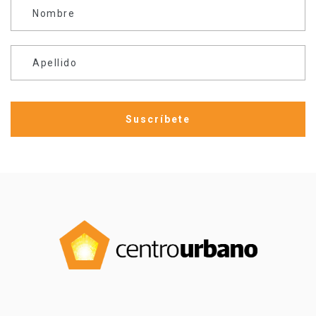
Nombre
Apellido