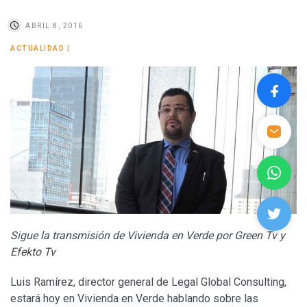
ABRIL 8, 2016
ACTUALIDAD
|
Sigue la transmisión de Vivienda en Verde por Green Tv y
Efekto Tv
Luis Ramírez, director general de Legal Global Consulting,
estará hoy en Vivienda en Verde hablando sobre las