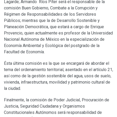
Lagarde; Armando Ríos Píter será el responsable de la
comisión Buen Gobierno, Combate a la Corrupción y
Régimen de Responsabilidades de los Servidores
Públicos; mientras que la de Desarrollo Sostenible y
Planeación Democrática, que estará a cargo de Enrique
Provencio, quien actualmente es profesor de la Universidad
Nacional Autónoma de México en la especialización de
Economía Ambiental y Ecológica del postgrado de la
Facultad de Economía.
Ésta última comisión es la que se encargará de abordar el
tema del ordenamiento territorial, asentado en el artículo 21,
así como de la gestión sostenible del agua, usos de suelo,
vivienda, infraestructura, movilidad y patrimonio cultural de
la ciudad.
Finalmente, la comisión de Poder Judicial, Procuración de
Justicia, Seguridad Ciudadana y Organismos
Constitucionales Autónomos será responsabilidad de