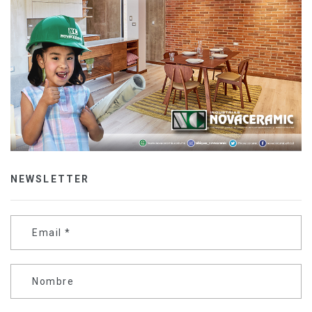
NEWSLETTER
Email
*
Nombre