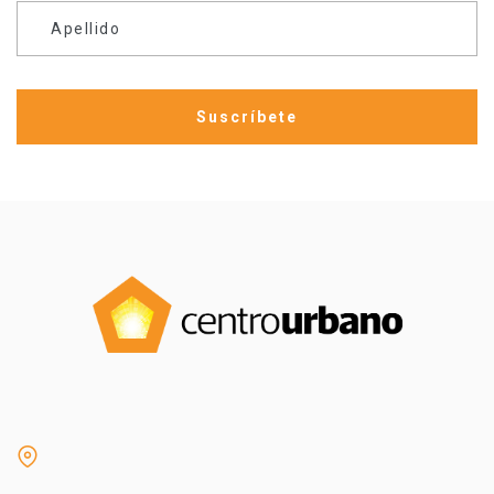
Apellido