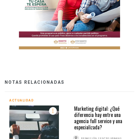
NOTAS RELACIONADAS
ACTUALIDAD
Marketing digital: ¿Qué
diferencia hay entre una
agencia full service y una
especializada?
REDACCIÓN CENTRO URBANO