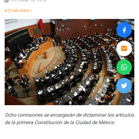
OCTUBRE 14, 2016
ACTUALIDAD
|
Ocho comisiones se encargarán de dictaminar los artículos
de la primera Constitución de la Ciudad de México