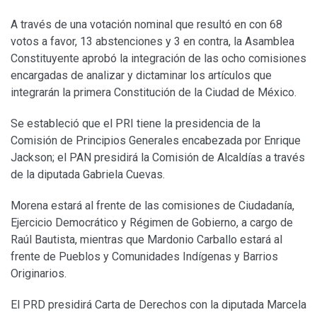
A través de una votación nominal que resultó en con 68
votos a favor, 13 abstenciones y 3 en contra, la Asamblea
Constituyente aprobó la integración de las ocho comisiones
encargadas de analizar y dictaminar los artículos que
integrarán la primera Constitución de la Ciudad de México.
Se estableció que el PRI tiene la presidencia de la
Comisión de Principios Generales encabezada por Enrique
Jackson; el PAN presidirá la Comisión de Alcaldías a través
de la diputada Gabriela Cuevas.
Morena estará al frente de las comisiones de Ciudadanía,
Ejercicio Democrático y Régimen de Gobierno, a cargo de
Raúl Bautista, mientras que Mardonio Carballo estará al
frente de Pueblos y Comunidades Indígenas y Barrios
Originarios.
El PRD presidirá Carta de Derechos con la diputada Marcela