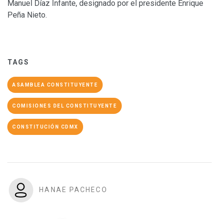
Manuel Díaz Infante, designado por el presidente Enrique
Peña Nieto.
TAGS
ASAMBLEA CONSTITUYENTE
COMISIONES DEL CONSTITUYENTE
CONSTITUCIÓN CDMX
HANAE PACHECO