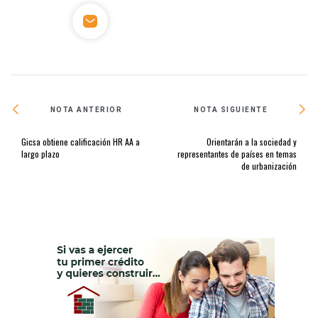
NOTA ANTERIOR
NOTA SIGUIENTE
Gicsa obtiene calificación HR AA a
Orientarán a la sociedad y
largo plazo
representantes de países en temas
de urbanización