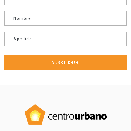
Nombre
Apellido