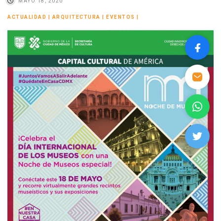
MAYO 18, 2020
ACTUALIDAD
|
ARQUITECTURA
|
EVENTOS
|