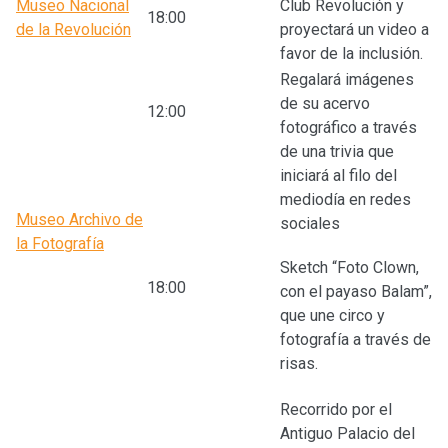
Museo Nacional
Club Revolución y
18:00
de la Revolución
proyectará un video a
favor de la inclusión.
Regalará imágenes
de su acervo
12:00
fotográfico a través
de una trivia que
iniciará al filo del
mediodía en redes
Museo Archivo de
sociales
la Fotografía
Sketch “Foto Clown,
18:00
con el payaso Balam”,
que une circo y
fotografía a través de
risas.
Recorrido por el
Antiguo Palacio del