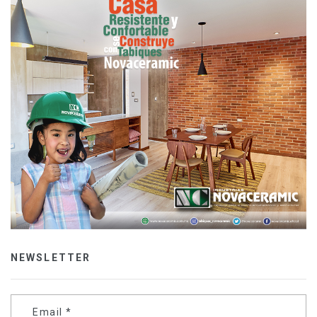
NEWSLETTER
Email
*