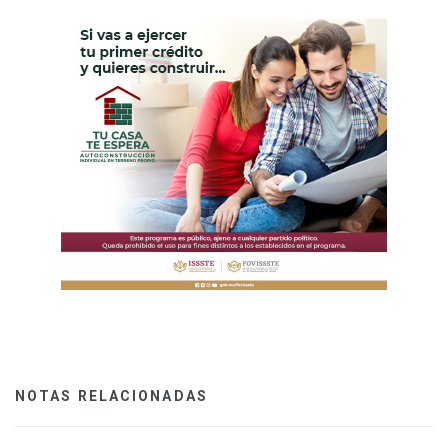
NOTAS RELACIONADAS