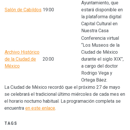
Ayuntamiento, que
Salón de Cabildos
19:00
estará disponible en
la plataforma digital
Capital Cultural en
Nuestra Casa
Conferencia virtual
“Los Museos de la
Archivo Histórico
Ciudad de México
de la Ciudad de
20:00
durante el siglo XIX”,
México
a cargo del doctor
Rodrigo Vega y
Ortega Báez.
La Ciudad de México recordó que el próximo 27 de mayo
se celebrará el tradicional último miércoles de cada mes en
el horario nocturno habitual. La programación completa se
encuentra
en este enlace
.
TAGS