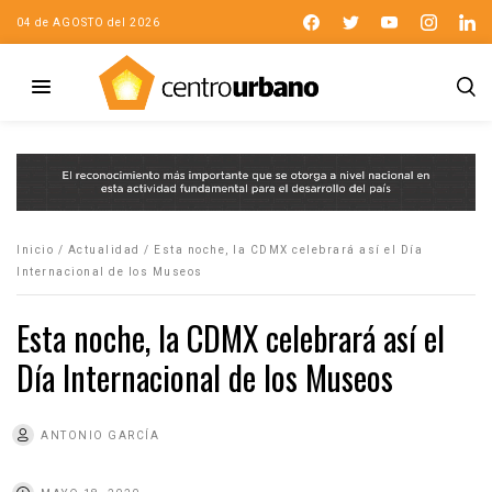
04 de AGOSTO del 2026
Inicio
/
Actualidad
/
Esta noche, la CDMX celebrará así el Día
Internacional de los Museos
Esta noche, la CDMX celebrará así el
Día Internacional de los Museos
ANTONIO GARCÍA