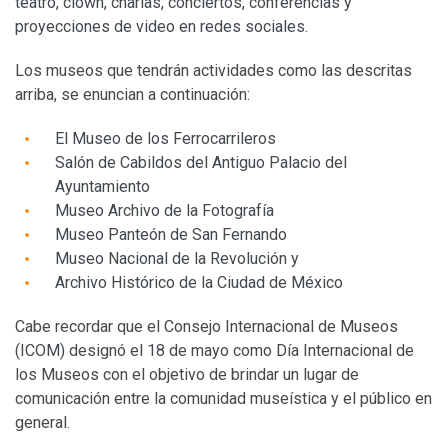
teatro, clown, charlas, conciertos, conferencias y
proyecciones de video en redes sociales.
Los museos que tendrán actividades como las descritas
arriba, se enuncian a continuación:
El Museo de los Ferrocarrileros
Salón de Cabildos del Antiguo Palacio del
Ayuntamiento
Museo Archivo de la Fotografía
Museo Panteón de San Fernando
Museo Nacional de la Revolución y
Archivo Histórico de la Ciudad de México
Cabe recordar que el Consejo Internacional de Museos
(ICOM) designó el 18 de mayo como Día Internacional de
los Museos con el objetivo de brindar un lugar de
comunicación entre la comunidad museística y el público en
general.