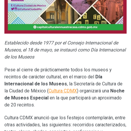
Establecido desde 1977 por el Consejo Internacional de
Museos, el 18 de mayo, se instauró como Día Internacional
de los Museos
Pese al cierre de prácticamente todos los museos y
recintos de carácter cultural, en el marco del
Día
Internacional de los Museos
, la Secretaría de Cultura de
la Ciudad de México (
Cultura CDMX
) organizará una
Noche
de Museos Especial
en la que participará un aproximado
de 20 recintos.
Cultura CDMX anunció que los festejos contemplarán, entre
otras actividades, las siguientes: recorridos caracterizados,