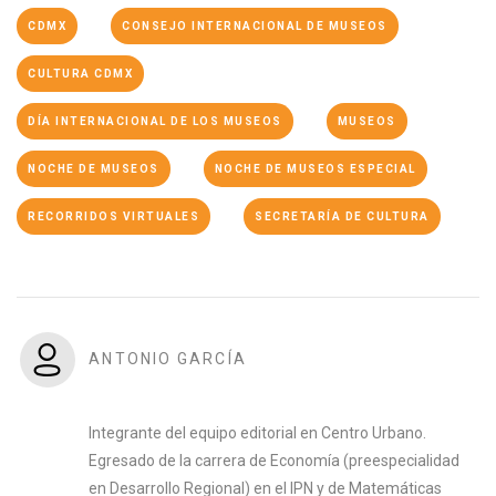
CDMX
CONSEJO INTERNACIONAL DE MUSEOS
CULTURA CDMX
DÍA INTERNACIONAL DE LOS MUSEOS
MUSEOS
NOCHE DE MUSEOS
NOCHE DE MUSEOS ESPECIAL
RECORRIDOS VIRTUALES
SECRETARÍA DE CULTURA
ANTONIO GARCÍA
Integrante del equipo editorial en Centro Urbano.
Egresado de la carrera de Economía (preespecialidad
en Desarrollo Regional) en el IPN y de Matemáticas