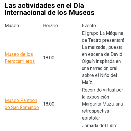
Las actividades en el Día
Internacional de los Museos
Museo
Horario
Evento
El grupo La Máquina
de Teatro presentará
La maizada , puesta
Museo de los
en escena de David
18:00
Ferrocarrileros
Olguín inspirada en
una narración oral
sobre el Niño del
Maíz.
Recorrido virtual por
la exposición
Museo Panteón
18:00
Margarita Maza, una
de San Fernando
retrospectiva
epistolar.
Jornada del Libro