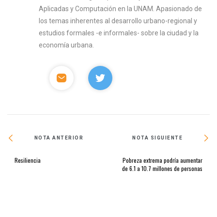
Aplicadas y Computación en la UNAM. Apasionado de
los temas inherentes al desarrollo urbano-regional y
estudios formales -e informales- sobre la ciudad y la
economía urbana.
NOTA ANTERIOR
NOTA SIGUIENTE
Resiliencia
Pobreza extrema podría aumentar
de 6.1 a 10.7 millones de personas