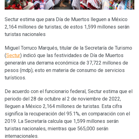
Sectur estima que para Día de Muertos
lleguen a México
2,164 millones de turistas; de estos 1,599 millones serán
turistas nacionales
Miguel Torruco Marqués, titular de la Secretaría de Turismo
(
Sectur
) indicó que las festividades de Día de Muertos
generarán una derrama económica de 37,722 millones de
pesos (mdp); esto en materia de consumo de servicios
turísticos.
De acuerdo con el funcionario federal, Sectur estima que el
periodo del
28 de octubre al 2 de noviembre de 2022,
lleguen a México 2,164 millones de turistas. Esta cifra
significa la recuperación del 95.1%, en comparación con el
2019. La Secretaría calcula que 1,599 millones serán
turistas nacionales, mientras que 565,000 serán
internacionales.