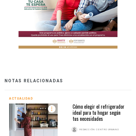
NOTAS RELACIONADAS
ACTUALIDAD
Cómo elegir el refrigerador
ideal para tu hogar según
tus necesidades
REDACCIÓN CENTRO URBANO