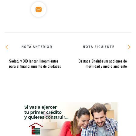
NOTA ANTERIOR
NOTA SIGUIENTE
Sedatu y BID lanzan lineamientos
Destaca Sheinbaum acciones de
para el financiamiento de ciudades
movilidad y medio ambiente