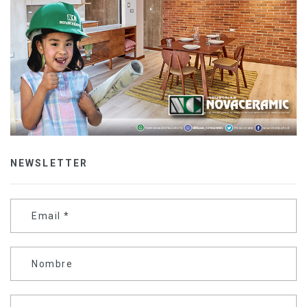
NEWSLETTER
Email
*
Nombre