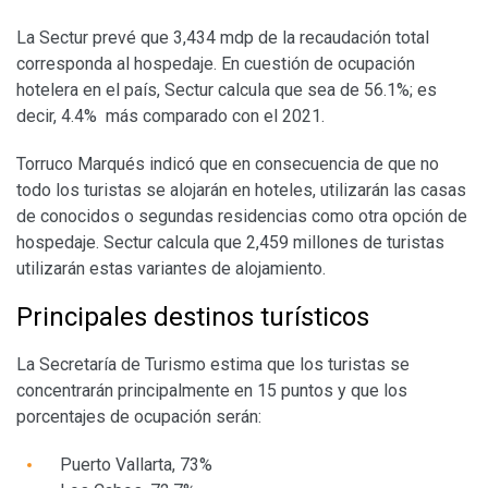
La Sectur prevé que 3,434 mdp de la recaudación total
corresponda al hospedaje. En cuestión de ocupación
hotelera en el país, Sectur calcula que sea de 56.1%; es
decir, 4.4% más comparado con el 2021.
Torruco Marqués indicó que en consecuencia de que no
todo los turistas se alojarán en hoteles, utilizarán las casas
de conocidos o segundas residencias como otra opción de
hospedaje. Sectur calcula que 2,459 millones de turistas
utilizarán estas variantes de alojamiento.
Principales destinos turísticos
La Secretaría de Turismo estima que los turistas se
concentrarán principalmente en 15 puntos y que los
porcentajes de ocupación serán:
Puerto Vallarta, 73%