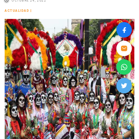
OCTUBRE 24, 2022
ACTUALIDAD
|