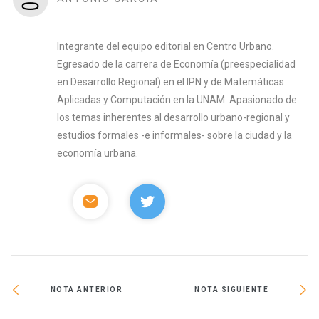
Integrante del equipo editorial en Centro Urbano.
Egresado de la carrera de Economía (preespecialidad
en Desarrollo Regional) en el IPN y de Matemáticas
Aplicadas y Computación en la UNAM. Apasionado de
los temas inherentes al desarrollo urbano-regional y
estudios formales -e informales- sobre la ciudad y la
economía urbana.
NOTA ANTERIOR
NOTA SIGUIENTE