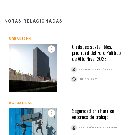
NOTAS RELACIONADAS
URBANISMO
Ciudades sostenibles,
prioridad del Foro Político
de Alto Nivel 2026
FERNANDA HERNÁNDEZ
JULIO 9, 2026
ACTUALIDAD
Seguridad en altura en
entornos de trabajo
REDACCIÓN CENTRO URBANO