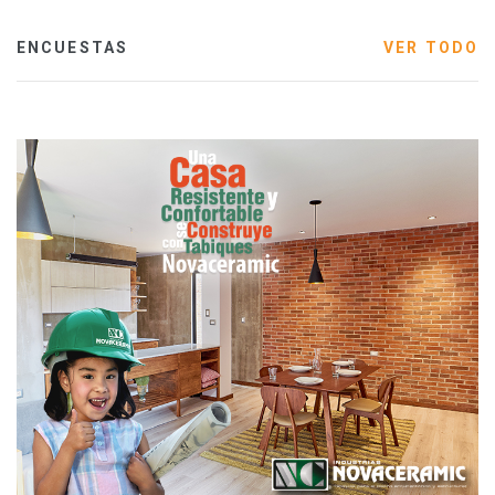
ENCUESTAS
VER TODO