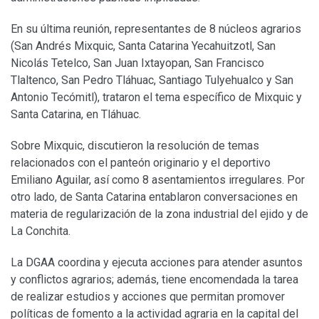
En su última reunión, representantes de 8 núcleos agrarios
(San Andrés Mixquic, Santa Catarina Yecahuitzotl, San
Nicolás Tetelco, San Juan Ixtayopan, San Francisco
Tlaltenco, San Pedro Tláhuac, Santiago Tulyehualco y San
Antonio Tecómitl), trataron el tema específico de Mixquic y
Santa Catarina, en Tláhuac.
Sobre Mixquic, discutieron la resolución de temas
relacionados con el panteón originario y el deportivo
Emiliano Aguilar, así como 8 asentamientos irregulares. Por
otro lado, de Santa Catarina entablaron conversaciones en
materia de regularización de la zona industrial del ejido y de
La Conchita.
La DGAA coordina y ejecuta acciones para atender asuntos
y conflictos agrarios; además, tiene encomendada la tarea
de realizar estudios y acciones que permitan promover
políticas de fomento a la actividad agraria en la capital del