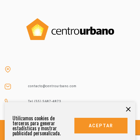
contacto@centrourbano.com
Tel (55) 5687-4873
Utilizamos cookies de
terceros para generar
ACEPTAR
estadísticas y mostrar
publicidad personalizada.
DERECHOS RESERVADOS 2021