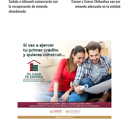
Sedatu e Infonavit comenzarán con
Conavi y Coesvi Chihuahua van por
la recuperación de vivienda
vivienda adecuada en la entidad
abandonada