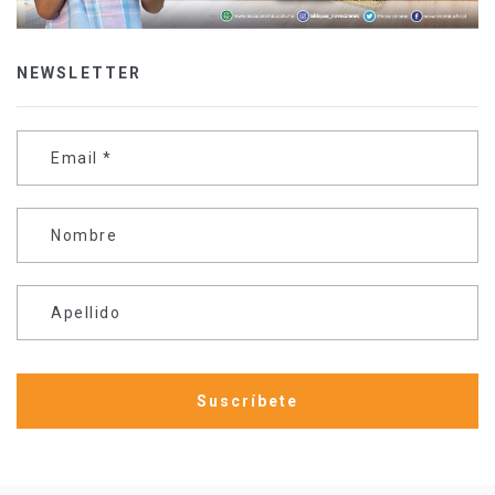
NEWSLETTER
Email
*
Nombre
Apellido