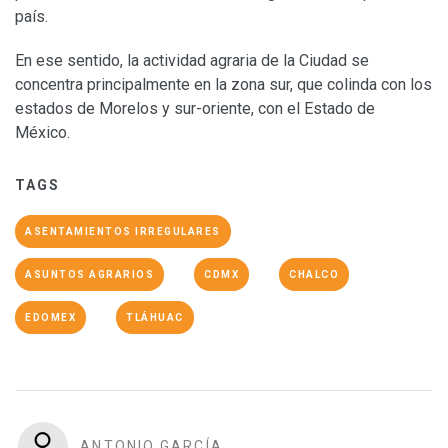
país.
En ese sentido, la actividad agraria de la Ciudad se
concentra principalmente en la zona sur, que colinda con los
estados de Morelos y sur-oriente, con el Estado de
México.
TAGS
ASENTAMIENTOS IRREGULARES
ASUNTOS AGRARIOS
CDMX
CHALCO
EDOMEX
TLÁHUAC
ANTONIO GARCÍA