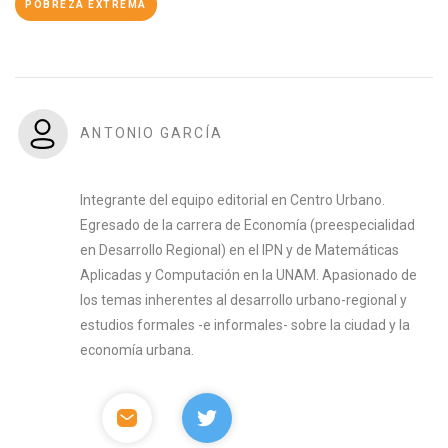
POBREZA EXTREMA
ANTONIO GARCÍA
Integrante del equipo editorial en Centro Urbano.
Egresado de la carrera de Economía (preespecialidad
en Desarrollo Regional) en el IPN y de Matemáticas
Aplicadas y Computación en la UNAM. Apasionado de
los temas inherentes al desarrollo urbano-regional y
estudios formales -e informales- sobre la ciudad y la
economía urbana.