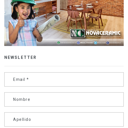
NEWSLETTER
Email
*
Nombre
Apellido