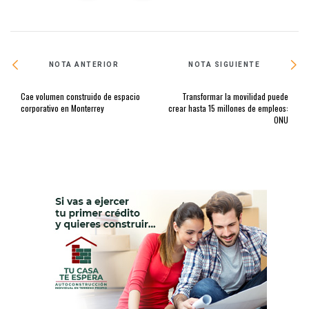
NOTA ANTERIOR
NOTA SIGUIENTE
Cae volumen construido de espacio
Transformar la movilidad puede
corporativo en Monterrey
crear hasta 15 millones de empleos:
ONU