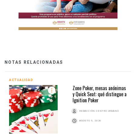
NOTAS RELACIONADAS
ACTUALIDAD
Zone Poker, mesas anónimas
y Quick Seat: qué distingue a
Ignition Poker
REDACCIÓN CENTRO URBANO
AGOSTO 5, 2026