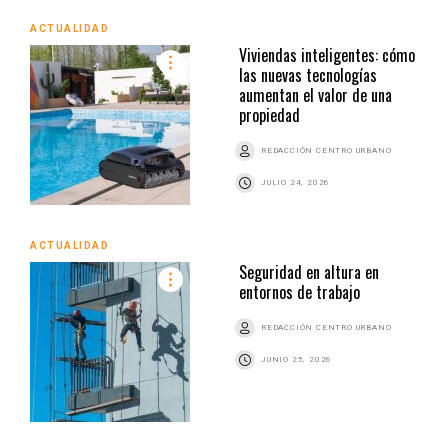
ACTUALIDAD
Viviendas inteligentes: cómo
las nuevas tecnologías
aumentan el valor de una
propiedad
REDACCIÓN CENTRO URBANO
JULIO 24, 2026
ACTUALIDAD
Seguridad en altura en
entornos de trabajo
REDACCIÓN CENTRO URBANO
JUNIO 25, 2026