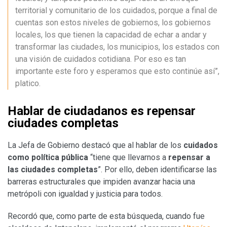
territorial y comunitario de los cuidados, porque a final de
cuentas son estos niveles de gobiernos, los gobiernos
locales, los que tienen la capacidad de echar a andar y
transformar las ciudades, los municipios, los estados con
una visión de cuidados cotidiana. Por eso es tan
importante este foro y esperamos que esto continúe así”,
platico.
Hablar de ciudadanos es repensar
ciudades completas
La Jefa de Gobierno destacó que al hablar de los
cuidados
como política pública
“tiene que llevarnos a
repensar a
las ciudades completas
”. Por ello, deben identificarse las
barreras estructurales que impiden avanzar hacia una
metrópoli con igualdad y justicia para todos.
Recordó que, como parte de esta búsqueda, cuando fue