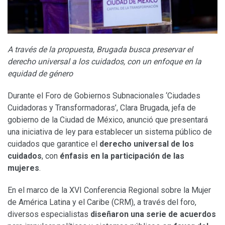
A través de la propuesta, Brugada busca preservar el
derecho universal a los cuidados, con un enfoque en la
equidad de género
Durante el Foro de Gobiernos Subnacionales ‘Ciudades
Cuidadoras y Transformadoras’, Clara Brugada, jefa de
gobierno de la Ciudad de México, anunció que presentará
una iniciativa de ley para establecer un sistema público de
cuidados que garantice el
derecho universal de los
cuidados
, con
énfasis en la participación de las
mujeres
.
En el marco de la XVI Conferencia Regional sobre la Mujer
de América Latina y el Caribe (CRM), a través del foro,
diversos especialistas
diseñaron una serie de acuerdos