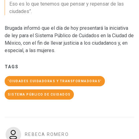
Eso es lo que tenemos que pensar y repensar de las
ciudades”.
Brugada informó que el día de hoy presentará la iniciativa
de ley para el Sistema Público de Cuidados en la Ciudad de
México, con el fin de llevar justicia a los ciudadanos y, en
especial, a las mujeres.
TAGS
‘CIUDADES CUIDADORAS Y TRANSFORMADORAS’
SISTEMA PÚBLICO DE CUIDADOS
REBECA ROMERO