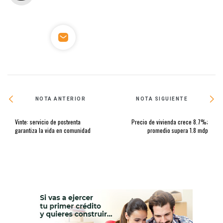
NOTA ANTERIOR
NOTA SIGUIENTE
Vinte: servicio de postventa
Precio de vivienda crece 8.7%;
garantiza la vida en comunidad
promedio supera 1.8 mdp