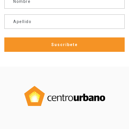
Nombre
Apellido