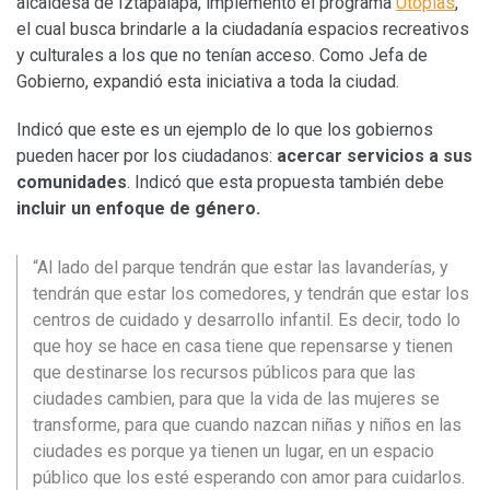
alcaldesa de Iztapalapa, implementó el programa
Utopías
,
el cual busca brindarle a la ciudadanía espacios recreativos
y culturales a los que no tenían acceso. Como Jefa de
Gobierno, expandió esta iniciativa a toda la ciudad.
Indicó que este es un ejemplo de lo que los gobiernos
pueden hacer por los ciudadanos:
acercar servicios a sus
comunidades
. Indicó que esta propuesta también debe
incluir un enfoque de género.
“Al lado del parque tendrán que estar las lavanderías, y
tendrán que estar los comedores, y tendrán que estar los
centros de cuidado y desarrollo infantil. Es decir, todo lo
que hoy se hace en casa tiene que repensarse y tienen
que destinarse los recursos públicos para que las
ciudades cambien, para que la vida de las mujeres se
transforme, para que cuando nazcan niñas y niños en las
ciudades es porque ya tienen un lugar, en un espacio
público que los esté esperando con amor para cuidarlos.