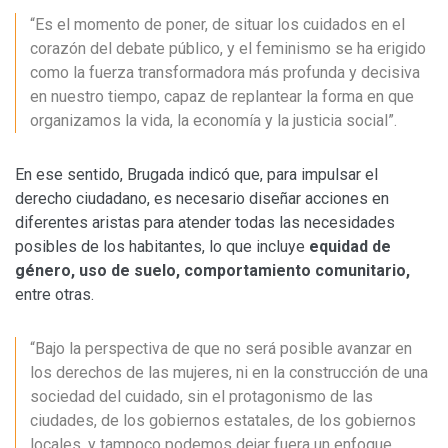
“Es el momento de poner, de situar los cuidados en el
corazón del debate público, y el feminismo se ha erigido
como la fuerza transformadora más profunda y decisiva
en nuestro tiempo, capaz de replantear la forma en que
organizamos la vida, la economía y la justicia social”.
En ese sentido, Brugada indicó que, para impulsar el
derecho ciudadano, es necesario diseñar acciones en
diferentes aristas para atender todas las necesidades
posibles de los habitantes, lo que incluye
equidad de
género, uso de suelo, comportamiento comunitario,
entre otras.
“Bajo la perspectiva de que no será posible avanzar en
los derechos de las mujeres, ni en la construcción de una
sociedad del cuidado, sin el protagonismo de las
ciudades, de los gobiernos estatales, de los gobiernos
locales, y tampoco podemos dejar fuera un enfoque