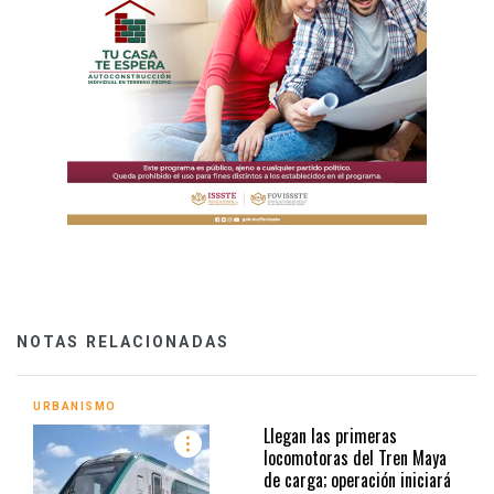
NOTAS RELACIONADAS
URBANISMO
Llegan las primeras
locomotoras del Tren Maya
de carga; operación iniciará