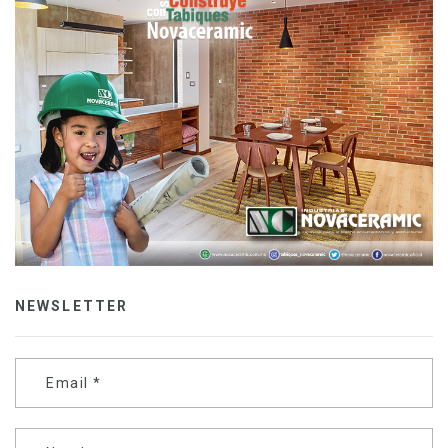
NEWSLETTER
Email
*