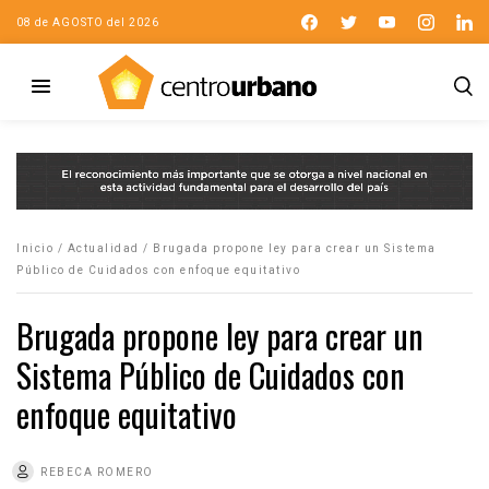
08 de AGOSTO del 2026
Inicio
/
Actualidad
/
Brugada propone ley para crear un Sistema
Público de Cuidados con enfoque equitativo
Brugada propone ley para crear un
Sistema Público de Cuidados con
enfoque equitativo
REBECA ROMERO