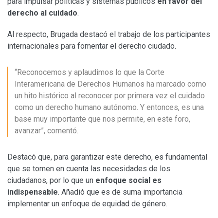
para impulsar políticas y sistemas públicos
en favor del
derecho al cuidado
.
Al respecto, Brugada destacó el trabajo de los participantes
internacionales para fomentar el derecho ciudado.
“Reconocemos y aplaudimos lo que la Corte
Interamericana de Derechos Humanos ha marcado como
un hito histórico al reconocer por primera vez el cuidado
como un derecho humano autónomo. Y entonces, es una
base muy importante que nos permite, en este foro,
avanzar”, comentó.
Destacó que, para garantizar este derecho, es fundamental
que se tomen en cuenta las necesidades de los
ciudadanos, por lo que un
enfoque social es
indispensable
. Añadió que es de suma importancia
implementar un enfoque de equidad de género.