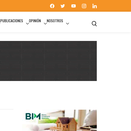
PUBLICACIONES
OPINIÓN
NOSOTROS