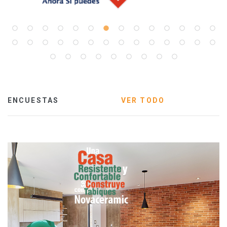
ENCUESTAS
VER TODO