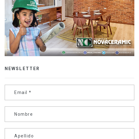
NEWSLETTER
Email
*
Nombre
Apellido