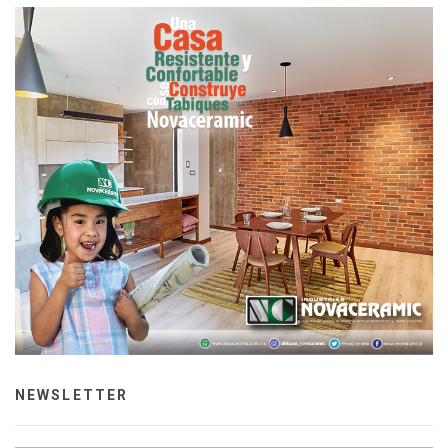
NEWSLETTER