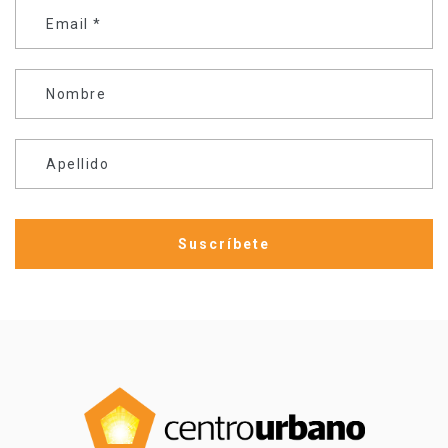
Email
*
Nombre
Apellido