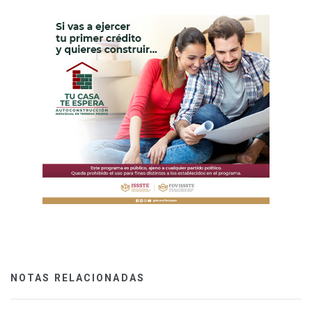
NOTAS RELACIONADAS