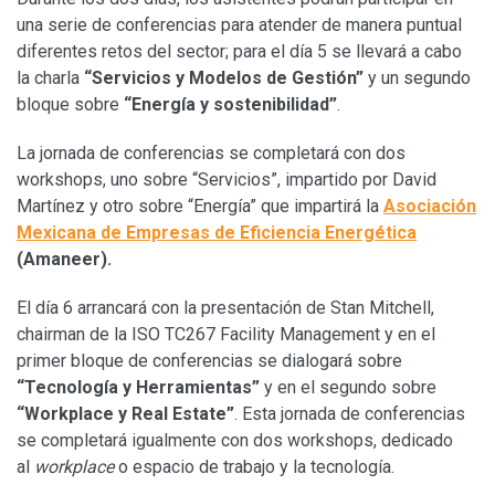
una serie de conferencias para atender de manera puntual
diferentes retos del sector; para el día 5 se llevará a cabo
la charla
“Servicios y Modelos de Gestión”
y un segundo
bloque sobre
“Energía y sostenibilidad”
.
La jornada de conferencias se completará con dos
workshops, uno sobre “Servicios”, impartido por David
Martínez y otro sobre “Energía” que impartirá la
Asociación
Mexicana de Empresas de Eficiencia Energética
(Amaneer).
El día 6 arrancará con la presentación de Stan Mitchell,
chairman de la ISO TC267 Facility Management y en el
primer bloque de conferencias se dialogará sobre
“Tecnología y Herramientas”
y en el segundo sobre
“Workplace y Real Estate”
. Esta jornada de conferencias
se completará igualmente con dos workshops, dedicado
al
workplace
o espacio de trabajo y la tecnología.