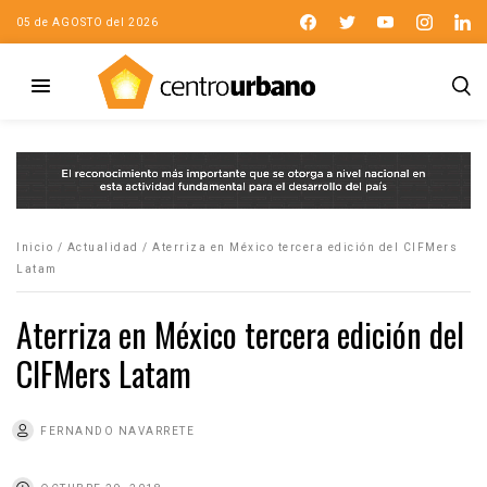
05 de AGOSTO del 2026
Inicio
/
Actualidad
/
Aterriza en México tercera edición del CIFMers
Latam
Aterriza en México tercera edición del
CIFMers Latam
FERNANDO NAVARRETE