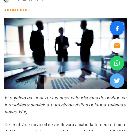
OCTUBRE 29, 2018
ACTUALIDAD
|
El objetivo es analizar las nuevas tendencias de gestión en
inmuebles y servicios, a través de visitas guiadas, talleres y
networking
Del 5 al 7 de noviembre se llevará a cabo la tercera edición