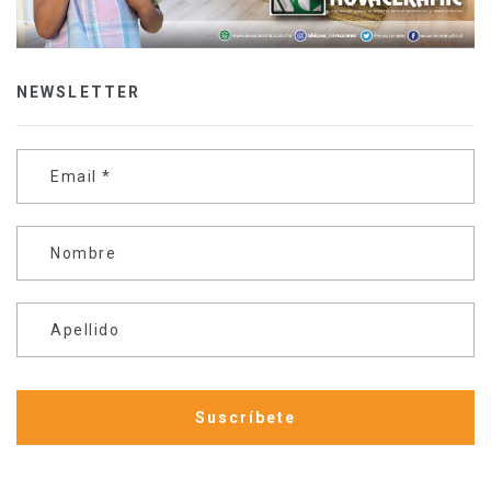
NEWSLETTER
Email
*
Nombre
Apellido