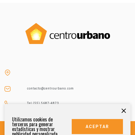
contacto@centrourbano.com
Tel (55) 5687-4873
Utilizamos cookies de
terceros para generar
ACEPTAR
estadísticas y mostrar
publicidad personalizada.