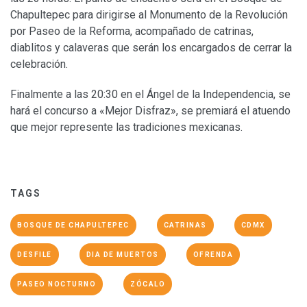
Chapultepec para dirigirse al Monumento de la Revolución
por Paseo de la Reforma, acompañado de catrinas,
diablitos y calaveras que serán los encargados de cerrar la
celebración.
Finalmente a las 20:30 en el Ángel de la Independencia, se
hará el concurso a «Mejor Disfraz», se premiará el atuendo
que mejor represente las tradiciones mexicanas.
TAGS
BOSQUE DE CHAPULTEPEC
CATRINAS
CDMX
DESFILE
DIA DE MUERTOS
OFRENDA
PASEO NOCTURNO
ZÓCALO