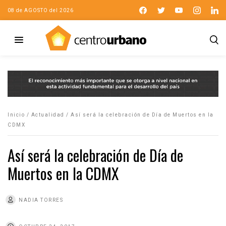
08 de AGOSTO del 2026
Inicio
/
Actualidad
/
Así será la celebración de Día de Muertos en la
CDMX
Así será la celebración de Día de
Muertos en la CDMX
NADIA TORRES