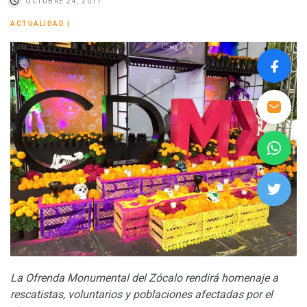
OCTUBRE 24, 2017
ACTUALIDAD
|
La Ofrenda Monumental del Zócalo rendirá homenaje a
rescatistas, voluntarios y poblaciones afectadas por el