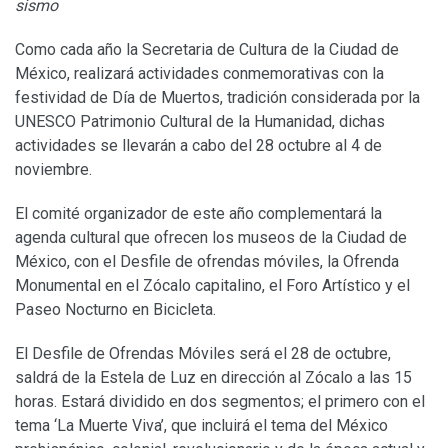
sismo
Como cada año la Secretaria de Cultura de la Ciudad de
México, realizará actividades conmemorativas con la
festividad de Día de Muertos, tradición considerada por la
UNESCO Patrimonio Cultural de la Humanidad, dichas
actividades se llevarán a cabo del 28 octubre al 4 de
noviembre.
El comité organizador de este año complementará la
agenda cultural que ofrecen los museos de la Ciudad de
México, con el Desfile de ofrendas móviles, la Ofrenda
Monumental en el Zócalo capitalino, el Foro Artístico y el
Paseo Nocturno en Bicicleta.
El Desfile de Ofrendas Móviles será el 28 de octubre,
saldrá de la Estela de Luz en dirección al Zócalo a las 15
horas. Estará dividido en dos segmentos; el primero con el
tema ‘La Muerte Viva’, que incluirá el tema del México