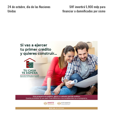
24 de octubre, día de las Naciones
SHF invertirá 5,900 mdp para
Unidas
financiar a damnificados por sismo