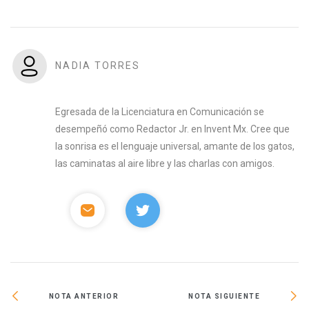
NADIA TORRES
Egresada de la Licenciatura en Comunicación se
desempeñó como Redactor Jr. en Invent Mx. Cree que
la sonrisa es el lenguaje universal, amante de los gatos,
las caminatas al aire libre y las charlas con amigos.
NOTA ANTERIOR
NOTA SIGUIENTE