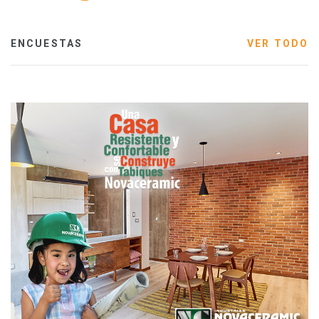
ENCUESTAS
VER TODO