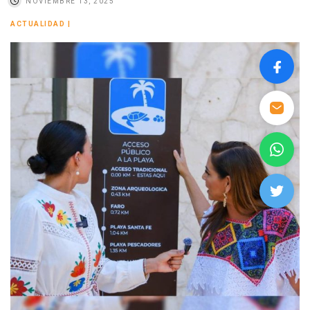
NOVIEMBRE 13, 2025
ACTUALIDAD
|