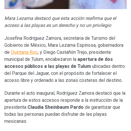
Mara Lezama destacó que esta acción reafirma que el
acceso a las playas es un derecho y no un privilegio
Josefina Rodríguez Zamora, secretaria de Turismo del
Gobierno de México, Mara Lezama Espinosa, gobernadora
de
Quintana Roo
, y Diego Castañón Trejo, presidente
municipal de Tulum, encabezaron la
apertura de dos
accesos públicos a las playas de Tulum
ubicadas dentro
del Parque del Jaguar, con el propósito de fortalecer el
acceso libre y ordenado a las zonas costeras del destino.
Durante el acto inaugural, Rodríguez Zamora destacó que la
apertura de estos accesos responde a la instrucción de la
presidenta
Claudia Sheinbaum Pardo
de garantizar que
todas las personas puedan disfrutar de las playas
mexicanas.