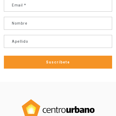
Email
*
Nombre
Apellido