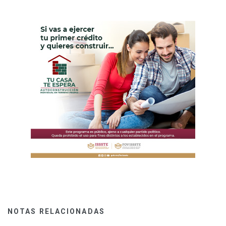
NOTAS RELACIONADAS