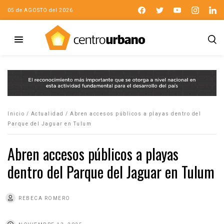
05 de AGOSTO del 2026
Inicio
/
Actualidad
/
Abren accesos públicos a playas dentro del
Parque del Jaguar en Tulum
Abren accesos públicos a playas
dentro del Parque del Jaguar en Tulum
REBECA ROMERO