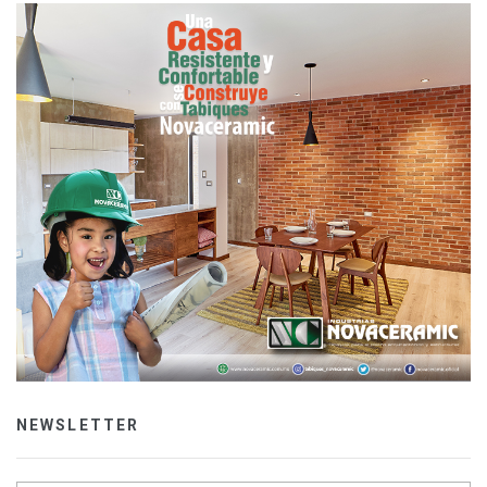
NEWSLETTER