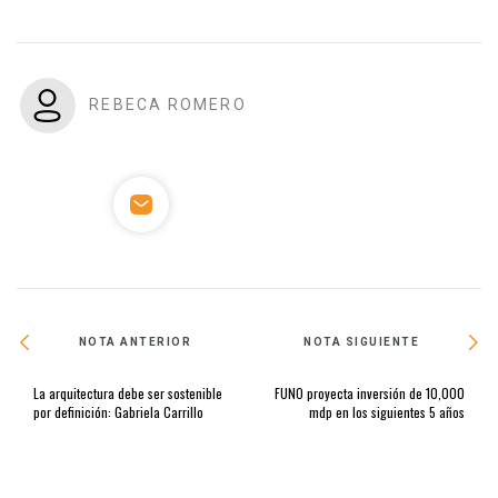
REBECA ROMERO
NOTA ANTERIOR
NOTA SIGUIENTE
La arquitectura debe ser sostenible
FUNO proyecta inversión de 10,000
por definición: Gabriela Carrillo
mdp en los siguientes 5 años