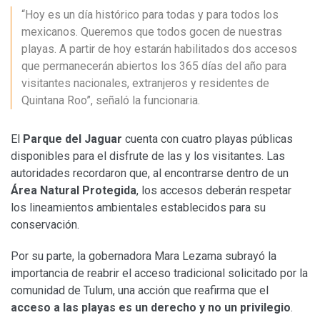
“Hoy es un día histórico para todas y para todos los
mexicanos. Queremos que todos gocen de nuestras
playas. A partir de hoy estarán habilitados dos accesos
que permanecerán abiertos los 365 días del año para
visitantes nacionales, extranjeros y residentes de
Quintana Roo”, señaló la funcionaria.
El
Parque del Jaguar
cuenta con cuatro playas públicas
disponibles para el disfrute de las y los visitantes. Las
autoridades recordaron que, al encontrarse dentro de un
Área Natural Protegida
, los accesos deberán respetar
los lineamientos ambientales establecidos para su
conservación.
Por su parte, la gobernadora Mara Lezama subrayó la
importancia de reabrir el acceso tradicional solicitado por la
comunidad de Tulum, una acción que reafirma que el
acceso a las playas es un derecho y no un privilegio
.