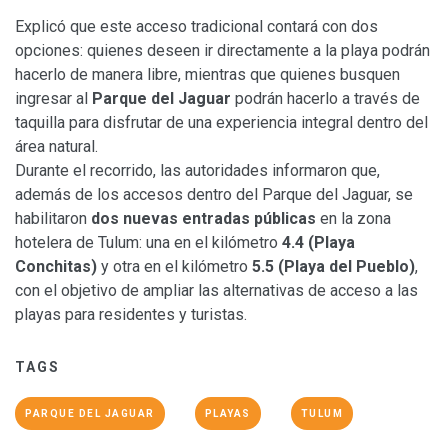
Explicó que este acceso tradicional contará con dos
opciones: quienes deseen ir directamente a la playa podrán
hacerlo de manera libre, mientras que quienes busquen
ingresar al
Parque del Jaguar
podrán hacerlo a través de
taquilla para disfrutar de una experiencia integral dentro del
área natural.
Durante el recorrido, las autoridades informaron que,
además de los accesos dentro del Parque del Jaguar, se
habilitaron
dos nuevas entradas públicas
en la zona
hotelera de Tulum: una en el kilómetro
4.4 (Playa
Conchitas)
y otra en el kilómetro
5.5 (Playa del Pueblo)
,
con el objetivo de ampliar las alternativas de acceso a las
playas para residentes y turistas.
TAGS
PARQUE DEL JAGUAR
PLAYAS
TULUM