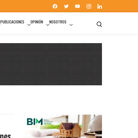
PUBLICACIONES
OPINIÓN
NOSOTROS
ones