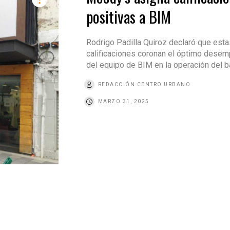
positivas a BIM
Rodrigo Padilla Quiroz declaró que esta
calificaciones coronan el óptimo dese
del equipo de BIM en la operación del 
REDACCIÓN CENTRO URBANO
MARZO 31, 2025