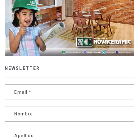
NEWSLETTER
Email
*
Nombre
Apellido