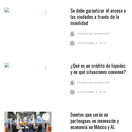
Se debe garantizar el acceso a
las ciudades a través de la
movilidad
FERNANDA HERNÁNDEZ
SEPTIEMBRE 3, 2019
¿Qué es un crédito de liquidez
y en qué situaciones conviene?
FERNANDA HERNÁNDEZ
SEPTIEMBRE 3, 2019
Eventos que serán un
parteaguas en innovación y
economía en México y AL