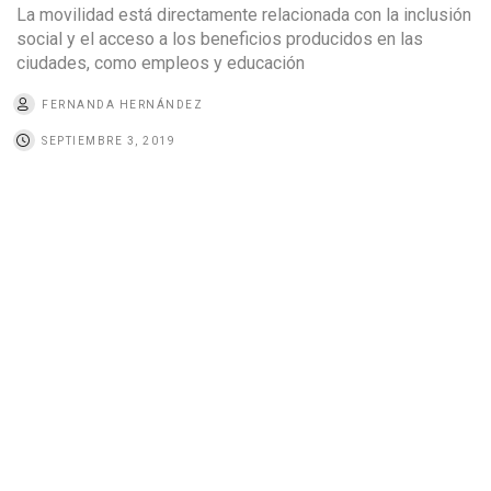
La movilidad está directamente relacionada con la inclusión
social y el acceso a los beneficios producidos en las
ciudades, como empleos y educación
FERNANDA HERNÁNDEZ
SEPTIEMBRE 3, 2019