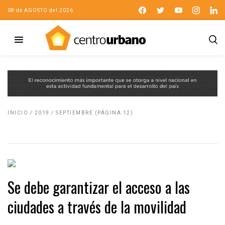
08 de AGOSTO del 2026
INICIO
/
2019
/
SEPTIEMBRE
(PÁGINA 12)
Se debe garantizar el acceso a las
ciudades a través de la movilidad