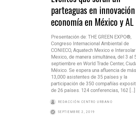
parteaguas en innovación
economía en México y AL
Presentación de: THE GREEN EXPO®,
Congreso Internacional Ambiental de
CONIECO, Aquatech Mexico e Intersolar
Mexico, de manera simultánea, del 3 al 
septiembre en World Trade Center, Ciud
México. Se espera una afluencia de má
13,000 asistentes de 35 países y la
participación de 350 compañías exposi
de 26 países. 124 conferencias, 162 […]
REDACCIÓN CENTRO URBANO
SEPTIEMBRE 2, 2019