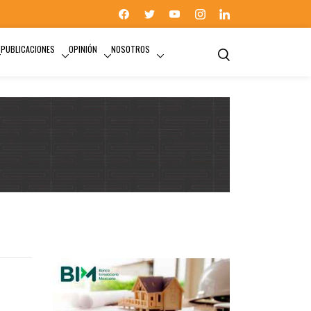
PUBLICACIONES
OPINIÓN
NOSOTROS