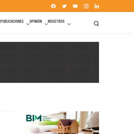
PUBLICACIONES
OPINIÓN
NOSOTROS