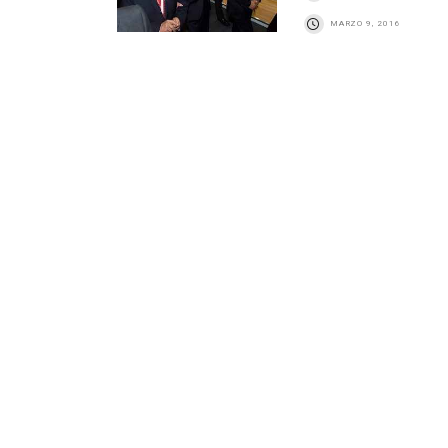
MARZO 9, 2016