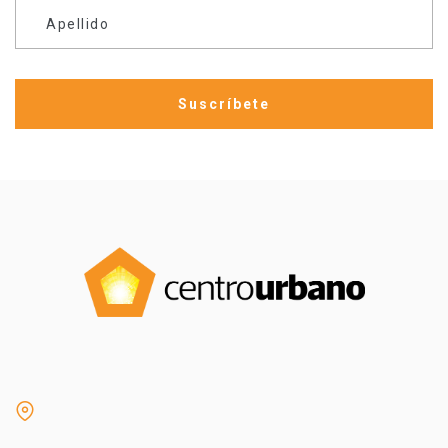
Apellido