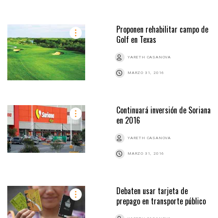
Proponen rehabilitar campo de
Golf en Texas
YARETH CASANOVA
MARZO 31, 2016
Continuará inversión de Soriana
en 2016
YARETH CASANOVA
MARZO 31, 2016
Debaten usar tarjeta de
prepago en transporte público