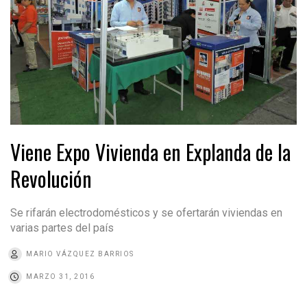
Viene Expo Vivienda en Explanda de la
Revolución
Se rifarán electrodomésticos y se ofertarán viviendas en
varias partes del país
MARIO VÁZQUEZ BARRIOS
MARZO 31, 2016