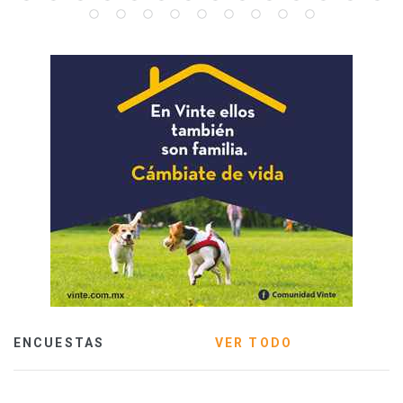
ENCUESTAS
VER TODO