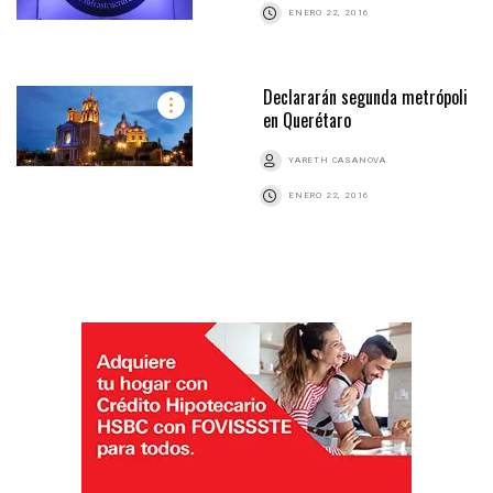
ENERO 22, 2016
Declararán segunda metrópoli
en Querétaro
YARETH CASANOVA
ENERO 22, 2016