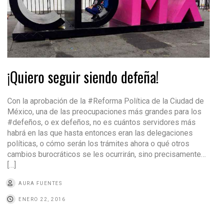
¡Quiero seguir siendo defeña!
Con la aprobación de la #Reforma Política de la Ciudad de
México, una de las preocupaciones más grandes para los
#defeños, o ex defeños, no es cuántos servidores más
habrá en las que hasta entonces eran las delegaciones
políticas, o cómo serán los trámites ahora o qué otros
cambios burocráticos se les ocurrirán, sino precisamente…
[…]
AURA FUENTES
ENERO 22, 2016