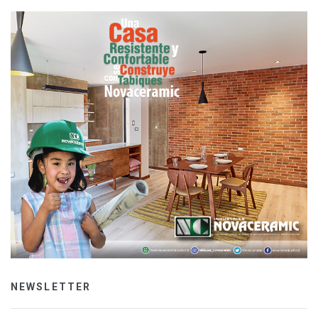
NEWSLETTER