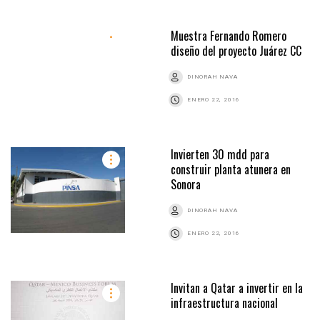
Muestra Fernando Romero
diseño del proyecto Juárez CC
DINORAH NAVA
ENERO 22, 2016
Invierten 30 mdd para
construir planta atunera en
Sonora
DINORAH NAVA
ENERO 22, 2016
Invitan a Qatar a invertir en la
infraestructura nacional