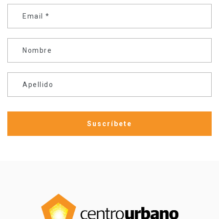
Email
*
Nombre
Apellido