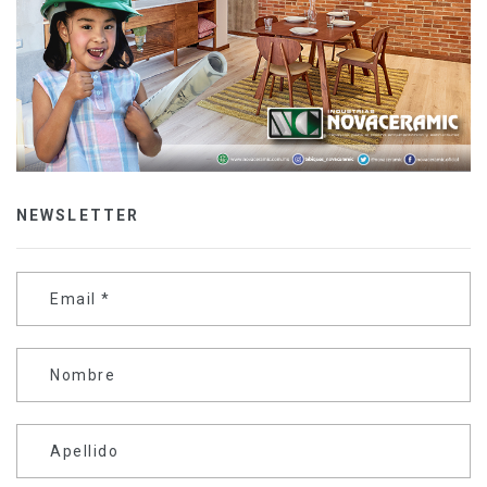
NEWSLETTER
Email
*
Nombre
Apellido