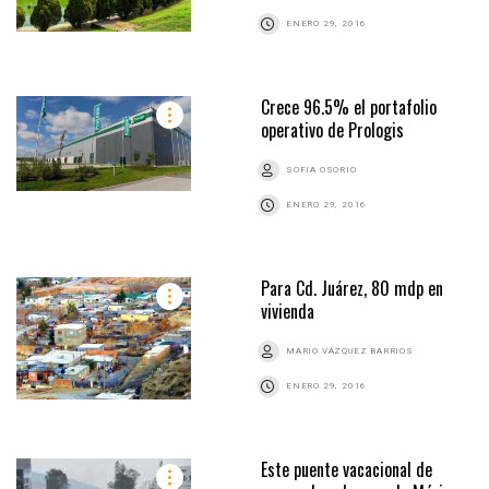
ENERO 29, 2016
Crece 96.5% el portafolio
operativo de Prologis
SOFIA OSORIO
ENERO 29, 2016
Para Cd. Juárez, 80 mdp en
vivienda
MARIO VÁZQUEZ BARRIOS
ENERO 29, 2016
Este puente vacacional de