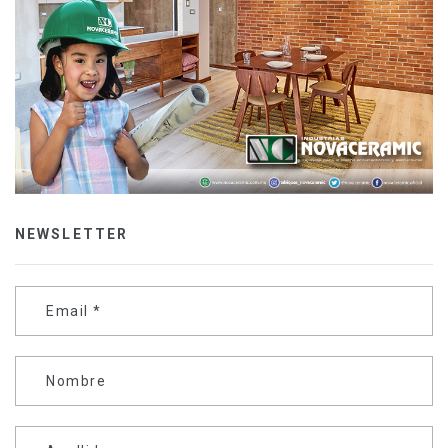
NEWSLETTER
Email
*
Nombre