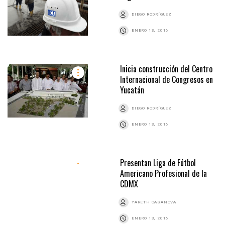
DIEGO RODRÍGUEZ
ENERO 13, 2016
Inicia construcción del Centro
Internacional de Congresos en
Yucatán
DIEGO RODRÍGUEZ
ENERO 13, 2016
Presentan Liga de Fútbol
Americano Profesional de la
CDMX
YARETH CASANOVA
ENERO 13, 2016