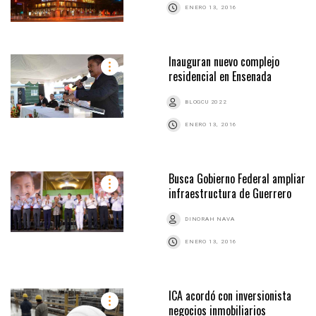
ENERO 13, 2016
Inauguran nuevo complejo
residencial en Ensenada
BLOGCU 2022
ENERO 13, 2016
Busca Gobierno Federal ampliar
infraestructura de Guerrero
DINORAH NAVA
ENERO 13, 2016
ICA acordó con inversionista
negocios inmobiliarios