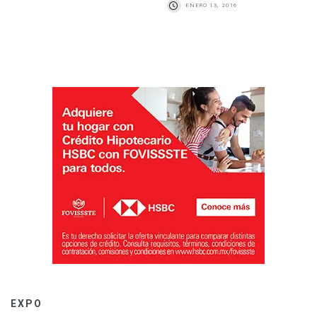
ENERO 13, 2016
EXPO