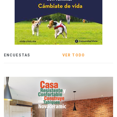
ENCUESTAS
VER TODO