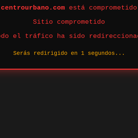
centrourbano.com
está comprometido
Sitio comprometido
odo el tráfico ha sido redirecciona
Serás redirigido en
1
segundos...