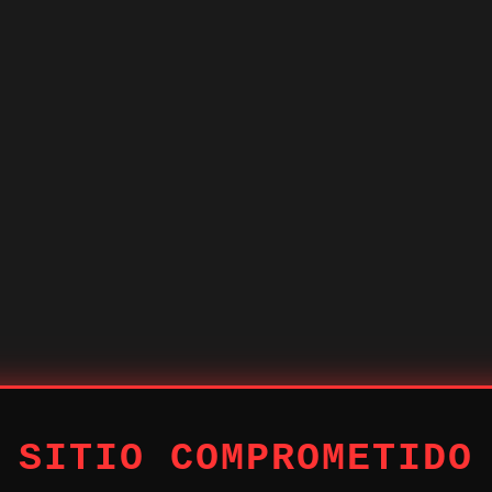
 SITIO COMPROMETIDO