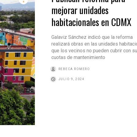
mejorar unidades
habitacionales en CDMX
Galaviz Sánchez indicó que la reforma
realizará obras en las unidades habitac
que los vecinos no pueden cubrir con s
cuotas de mantenimiento
REBECA ROMERO
JULIO 9, 2024