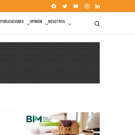
PUBLICACIONES
OPINIÓN
NOSOTROS