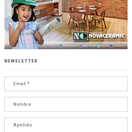
NEWSLETTER
Email
*
Nombre
Apellido