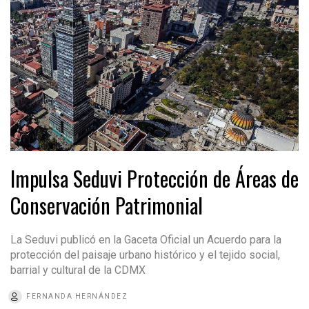
Impulsa Seduvi Protección de Áreas de
Conservación Patrimonial
La Seduvi publicó en la Gaceta Oficial un Acuerdo para la
protección del paisaje urbano histórico y el tejido social,
barrial y cultural de la CDMX
FERNANDA HERNÁNDEZ