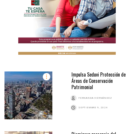
Impulsa Seduvi Protección de
Áreas de Conservación
Patrimonial
FERNANDA HERNÁNDEZ
SEPTIEMBRE 9, 2024