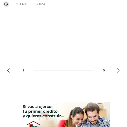
SEPTIEMBRE 9, 2024
1
5