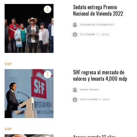
Sedatu entrega Premio
Nacional de Vivienda 2022
FERNANDA HERNÁNDEZ
DICIEMBRE 11, 2023
SHF
SHF regresa al mercado de
valores y levanta 4,000 mdp
EDGAR ROSAS
SEPTIEMBRE 7, 2023
SHF