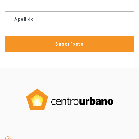
Apellido