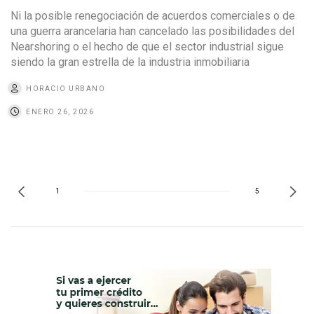
Ni la posible renegociación de acuerdos comerciales o de
una guerra arancelaria han cancelado las posibilidades del
Nearshoring o el hecho de que el sector industrial sigue
siendo la gran estrella de la industria inmobiliaria
HORACIO URBANO
ENERO 26, 2026
1
5