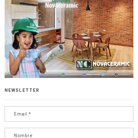
NEWSLETTER
Email
*
Nombre