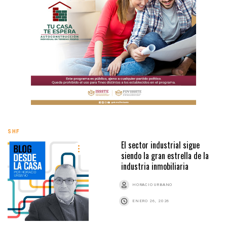
SHF
El sector industrial sigue
siendo la gran estrella de la
industria inmobiliaria
HORACIO URBANO
ENERO 26, 2026