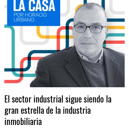
El sector industrial sigue siendo la
gran estrella de la industria
inmobiliaria