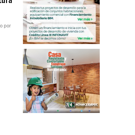
o por