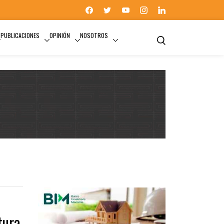
PUBLICACIONES
OPINIÓN
NOSOTROS
RESTAURACIÓN
tura