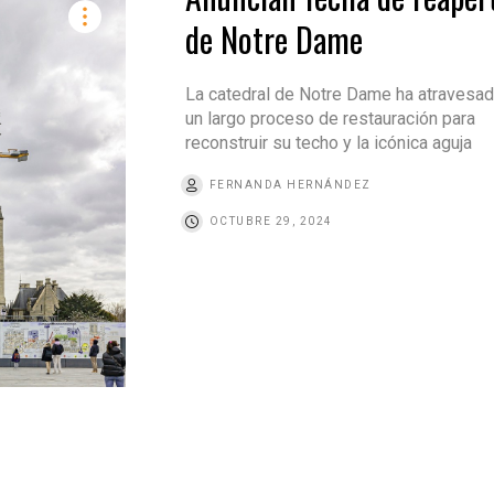
de Notre Dame
La catedral de Notre Dame ha atravesad
un largo proceso de restauración para
reconstruir su techo y la icónica aguja
FERNANDA HERNÁNDEZ
OCTUBRE 29, 2024