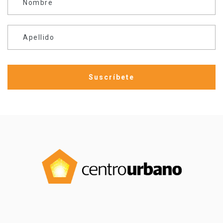
Nombre
Apellido