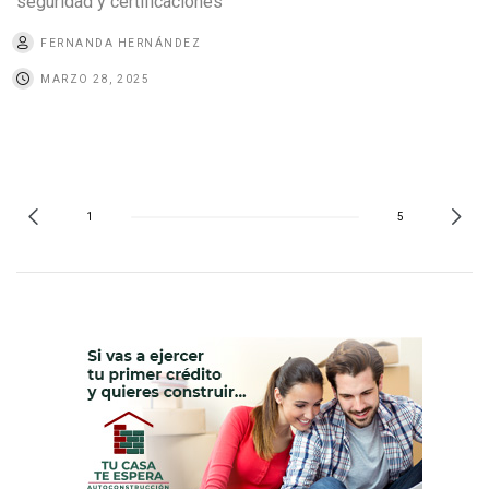
seguridad y certificaciones
FERNANDA HERNÁNDEZ
MARZO 28, 2025
1
5