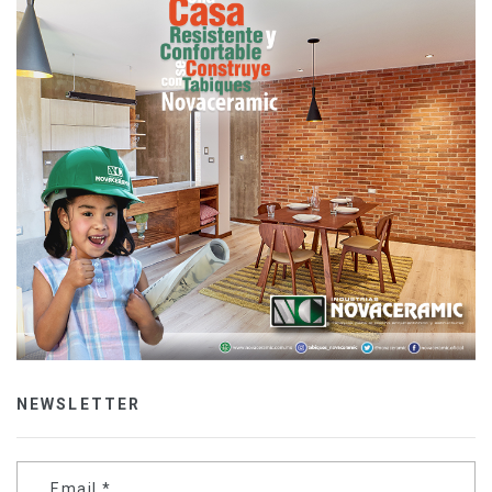
NEWSLETTER
Email
*