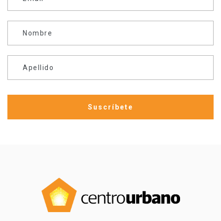
Nombre
Apellido