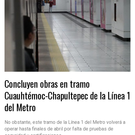
Concluyen obras en tramo
Cuauhtémoc-Chapultepec de la Línea 1
del Metro
No obstante, este tramo de la Línea 1 del Metro volverá a
operar hasta finales de abril por falta de pruebas de