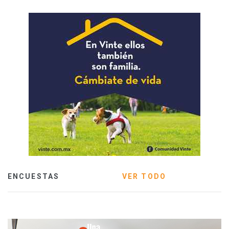
ENCUESTAS
VER TODO