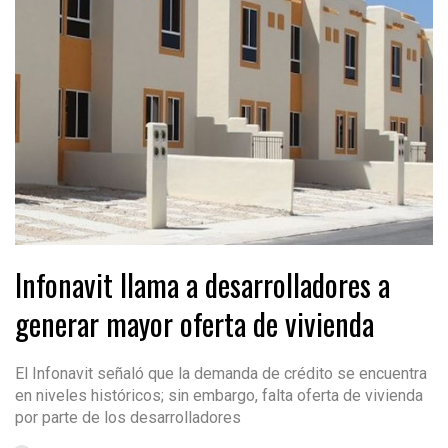
Infonavit llama a desarrolladores a
generar mayor oferta de vivienda
El Infonavit señaló que la demanda de crédito se encuentra
en niveles históricos; sin embargo, falta oferta de vivienda
por parte de los desarrolladores