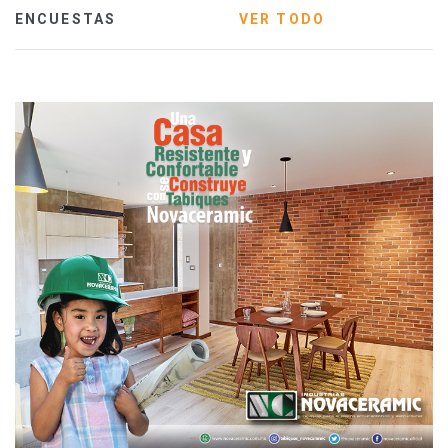
ENCUESTAS
VER TODO