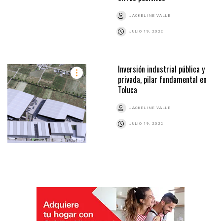
JACKELINE VALLE
JULIO 19, 2022
Inversión industrial pública y
privada, pilar fundamental en
Toluca
JACKELINE VALLE
JULIO 19, 2022