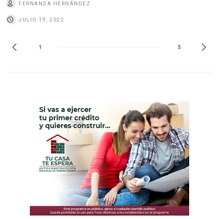
FERNANDA HERNÁNDEZ
JULIO 19, 2022
1
5