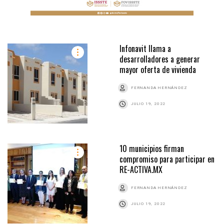
Infonavit llama a
desarrolladores a generar
mayor oferta de vivienda
FERNANDA HERNÁNDEZ
JULIO 19, 2022
10 municipios firman
compromiso para participar en
RE-ACTIVA.MX
FERNANDA HERNÁNDEZ
JULIO 19, 2022