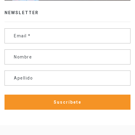
NEWSLETTER
Email
*
Nombre
Apellido