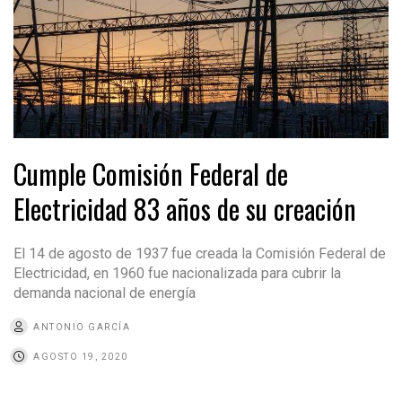
Cumple Comisión Federal de
Electricidad 83 años de su creación
El 14 de agosto de 1937 fue creada la Comisión Federal de
Electricidad, en 1960 fue nacionalizada para cubrir la
demanda nacional de energía
ANTONIO GARCÍA
AGOSTO 19, 2020