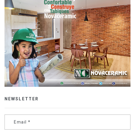
NEWSLETTER
Email
*