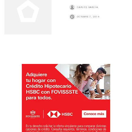
CARLOS GARCÍA
OCTUBRE 7, 2014