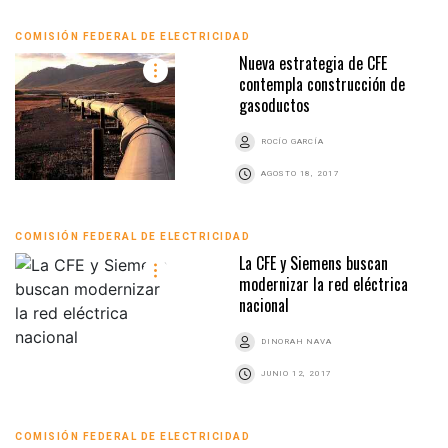
COMISIÓN FEDERAL DE ELECTRICIDAD
Nueva estrategia de CFE
contempla construcción de
gasoductos
ROCÍO GARCÍA
AGOSTO 18, 2017
COMISIÓN FEDERAL DE ELECTRICIDAD
La CFE y Siemens buscan
modernizar la red eléctrica
nacional
DINORAH NAVA
JUNIO 12, 2017
COMISIÓN FEDERAL DE ELECTRICIDAD