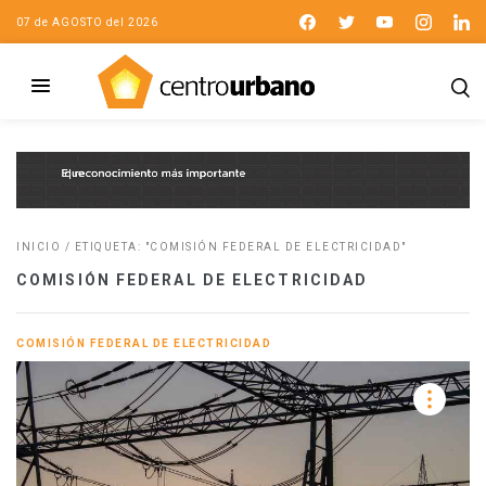
07 de AGOSTO del 2026
INICIO
/
ETIQUETA: "COMISIÓN FEDERAL DE ELECTRICIDAD"
COMISIÓN FEDERAL DE ELECTRICIDAD
COMISIÓN FEDERAL DE ELECTRICIDAD