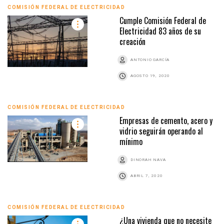
COMISIÓN FEDERAL DE ELECTRICIDAD
Cumple Comisión Federal de
Electricidad 83 años de su
creación
ANTONIO GARCÍA
AGOSTO 19, 2020
COMISIÓN FEDERAL DE ELECTRICIDAD
Empresas de cemento, acero y
vidrio seguirán operando al
mínimo
DINORAH NAVA
ABRIL 7, 2020
COMISIÓN FEDERAL DE ELECTRICIDAD
¿Una vivienda que no necesite