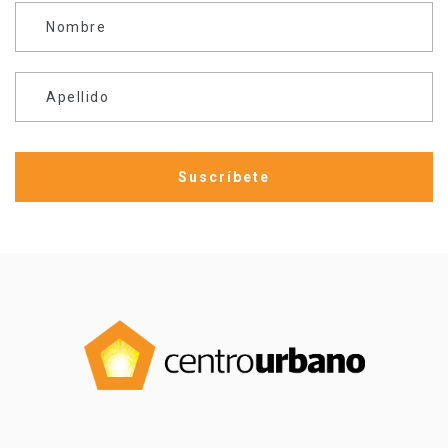
Nombre
Apellido