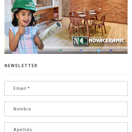
NEWSLETTER
Email
*
Nombre
Apellido