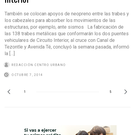
También se colocan apoyos de neopreno entre las trabes y
los cabezales para absorber los movimientos de las
estructuras, por ejemplo, ante sismos La fabricación de
las 138 trabes metálicas que conformarán los dos puentes
vehiculares de Circuito Interior, al cruce con Canal de
Tezontle y Avenida Té, concluyó la semana pasada, informó
la […]
REDACCIÓN CENTRO URBANO
OCTUBRE 7, 2014
1
5