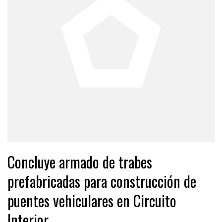
Concluye armado de trabes
prefabricadas para construcción de
puentes vehiculares en Circuito
Interior