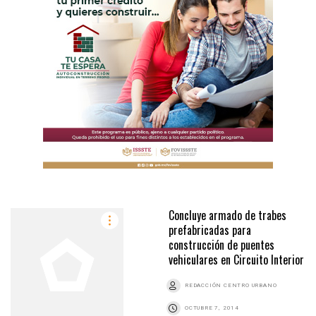
Concluye armado de trabes
prefabricadas para
construcción de puentes
vehiculares en Circuito Interior
REDACCIÓN CENTRO URBANO
OCTUBRE 7, 2014