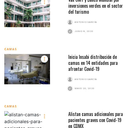
inversiones verdes en el sector
del turismo
ANTONIO GARCÍA
JUNIO 8, 2020
CAMAS
Inicia Insabi distribución de
camas en 14 entidades para
afrontar Covid-19
ANTONIO GARCÍA
MAYO 20, 2020
CAMAS
Alistan camas adicionales para
pacientes graves con Covid-19
en CDMX