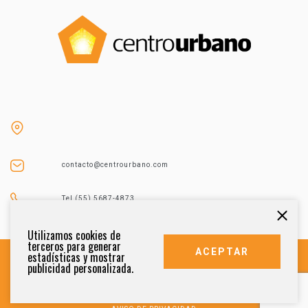
contacto@centrourbano.com
Tel (55) 5687-4873
Utilizamos cookies de
terceros para generar
ACEPTAR
estadísticas y mostrar
publicidad personalizada.
DERECHOS RESERVADOS 2021