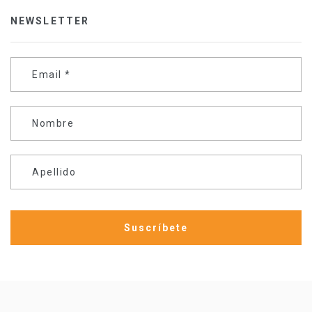
NEWSLETTER
Email
*
Nombre
Apellido