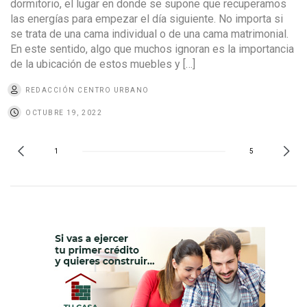
dormitorio, el lugar en donde se supone que recuperamos
las energías para empezar el día siguiente. No importa si
se trata de una cama individual o de una cama matrimonial.
En este sentido, algo que muchos ignoran es la importancia
de la ubicación de estos muebles y […]
REDACCIÓN CENTRO URBANO
OCTUBRE 19, 2022
1
5