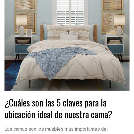
¿Cuáles son las 5 claves para la
ubicación ideal de nuestra cama?
Las camas son los muebles más importantes del