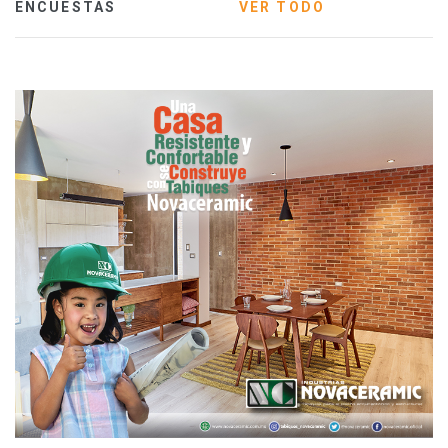
ENCUESTAS
VER TODO