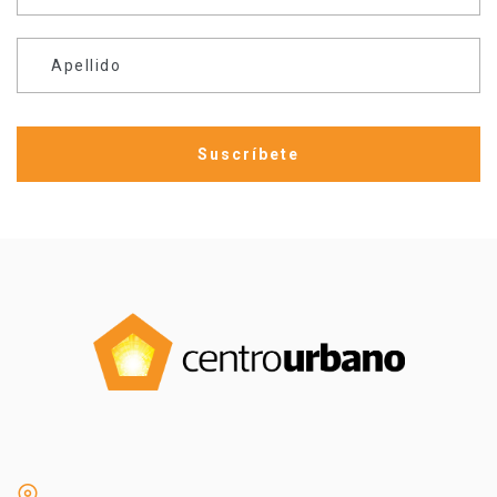
Apellido