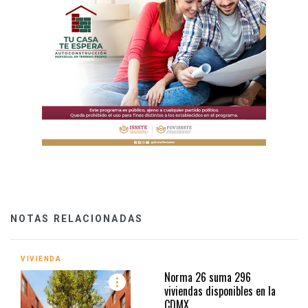
NOTAS RELACIONADAS
VIVIENDA
Norma 26 suma 296
viviendas disponibles en la
CDMX