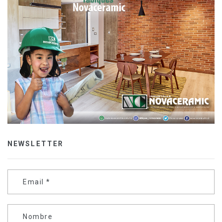
NEWSLETTER
Email
*
Nombre