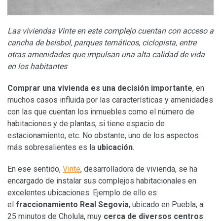
Las viviendas Vinte en este complejo cuentan con acceso a
cancha de beisbol, parques temáticos,
ciclopista
,
entre
otras amenidades que
impulsan una alta calidad de vida
en los habitantes
Comprar una vivienda es una decisión importante
, en
muchos casos influida por las características y amenidades
con las que cuentan los inmuebles como el número de
habitaciones y de plantas, si tiene espacio de
estacionamiento, etc. No obstante, uno de los aspectos
más sobresalientes es la
ubicación
.
En ese sentido,
Vinte
, desarrolladora de vivienda, se ha
encargado de instalar sus complejos habitacionales en
excelentes ubicaciones. Ejemplo de ello es
el
fraccionamiento Real Segovia
, ubicado en Puebla, a
25 minutos de Cholula, muy
cerca de diversos centros