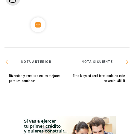
NOTA ANTERIOR
NOTA SIGUIENTE
Diversión y aventura en los mejores
Tren Maya sí será terminado en este
parques acuáticos
sexenio: AMLO