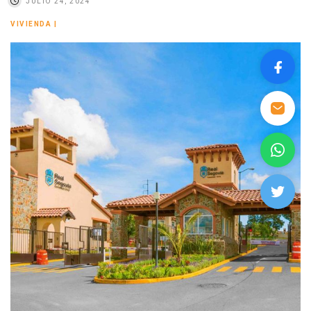
JULIO 24, 2024
VIVIENDA
|