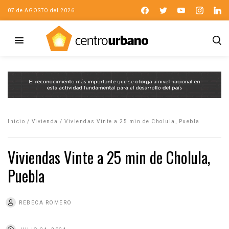
07 de AGOSTO del 2026
Inicio
/
Vivienda
/
Viviendas Vinte a 25 min de Cholula, Puebla
Viviendas Vinte a 25 min de Cholula,
Puebla
REBECA ROMERO