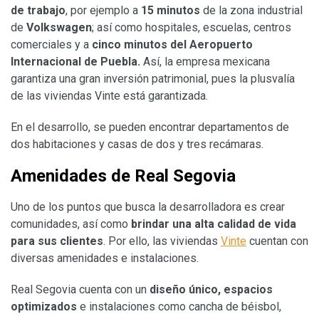
de trabajo
, por ejemplo a
15 minutos
de la zona industrial
de
Volkswagen
; así como hospitales, escuelas, centros
comerciales y a
cinco minutos del Aeropuerto
Internacional de Puebla.
Así, la empresa mexicana
garantiza una gran inversión patrimonial, pues la plusvalía
de las viviendas Vinte está garantizada.
En el desarrollo, se pueden encontrar departamentos de
dos habitaciones y casas de dos y tres recámaras.
Amenidades de Real Segovia
Uno de los puntos que busca la desarrolladora es crear
comunidades, así como
brindar una alta calidad de vida
para sus clientes
. Por ello, las viviendas
Vinte
cuentan con
diversas amenidades e instalaciones.
Real Segovia cuenta con un
diseño único, espacios
optimizados
e instalaciones como cancha de béisbol,