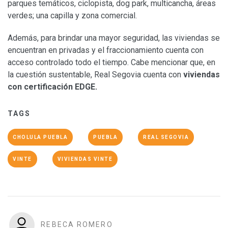
parques temáticos, ciclopista, dog park, multicancha, áreas
verdes; una capilla y zona comercial.
Además, para brindar una mayor seguridad, las viviendas se
encuentran en privadas y el fraccionamiento cuenta con
acceso controlado todo el tiempo. Cabe mencionar que, en
la cuestión sustentable, Real Segovia cuenta con
viviendas
con certificación EDGE.
TAGS
CHOLULA PUEBLA
PUEBLA
REAL SEGOVIA
VINTE
VIVIENDAS VINTE
REBECA ROMERO