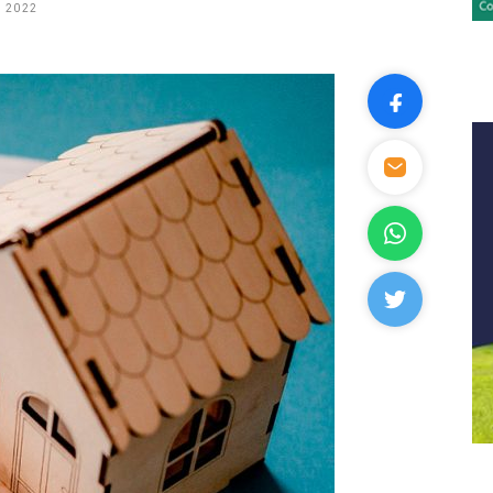
, 2022