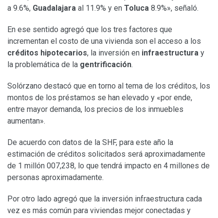
a 9.6%,
Guadalajara
al 11.9% y en
Toluca
8.9%», señaló.
En ese sentido agregó que los tres factores que
incrementan el costo de una vivienda son el acceso a los
créditos hipotecarios
, la inversión en
infraestructura
y
la problemática de la
gentrificación
.
Solórzano destacó que en torno al tema de los créditos, los
montos de los préstamos se han elevado y «por ende,
entre mayor demanda, los precios de los inmuebles
aumentan».
De acuerdo con datos de la SHF, para este año la
estimación de créditos solicitados será aproximadamente
de 1 millón 007,238, lo que tendrá impacto en 4 millones de
personas aproximadamente.
Por otro lado agregó que la inversión infraestructura cada
vez es más común para viviendas mejor conectadas y