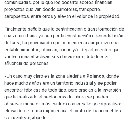
comunicadas, por lo que los desarrolladores financian
proyectos que van desde carreteras, transporte,
aeropuertos, entre otros y elevan el valor de la propiedad.
Finalmente señaló que la gentrificación o transformación de
una zona urbana, ya sea por la construcción o remodelación
del área, ha provocando que comiencen a surgir diversos
establecimientos, oficinas, casas y/o departamentos que
vuelven más atractivas sus ubicaciones debido a la
afluencia de personas.
«Un caso muy claro es la zona aledaña a
Polanco
, donde
hace muchos años era un territorio industrial y se podían
encontrar fábricas de todo tipo, pero gracias a la inversión
que ha realizado el sector privado, ahora se pueden
observar museos, más centros comerciales y corporativos;
elevando de forma exponencial el costo de los inmuebles
colindantes», abundó.