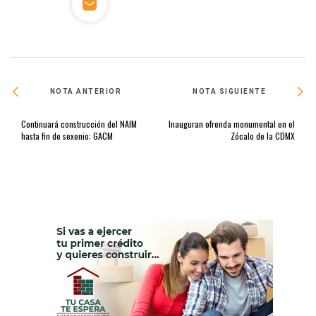
NOTA ANTERIOR
NOTA SIGUIENTE
Continuará construcción del NAIM
Inauguran ofrenda monumental en el
hasta fin de sexenio: GACM
Zócalo de la CDMX