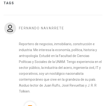
TAGS
FERNANDO NAVARRETE
Reportero de negocios, inmobiliario, construcción e
industria. Me interesa la economía, política, historia y
antropología. Estudié en la Facultad de Ciencias
Políticas y Sociales de la UNAM. Tengo experiencia en el
sector público, la industria del acero, ingeniería civil, IT y
corporativos; soy un nostálgico nacionalista
contemporáneo que cree en la grandeza de su país.
Asiduo lector de Juan Rulfo, José Revueltas y J. R. R
Tolkien.