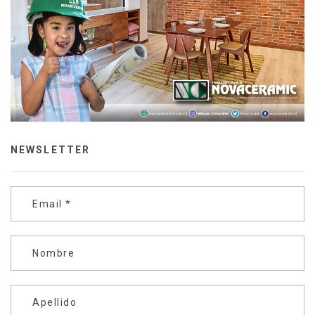
NEWSLETTER
Email
*
Nombre
Apellido