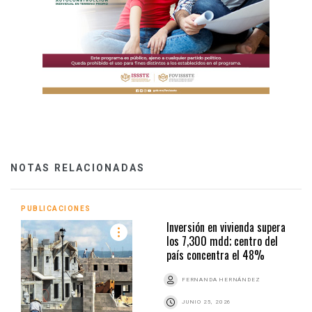
NOTAS RELACIONADAS
PUBLICACIONES
Inversión en vivienda supera
los 7,300 mdd; centro del
país concentra el 48%
FERNANDA HERNÁNDEZ
JUNIO 25, 2026