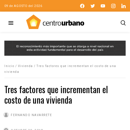
09 de AGOSTO del 2026
Inicio
/
Vivienda
/
Tres factores que incrementan el costo de una
vivienda
Tres factores que incrementan el
costo de una vivienda
FERNANDO NAVARRETE