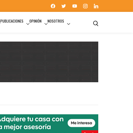
PUBLICACIONES
OPINIÓN
NOSOTROS