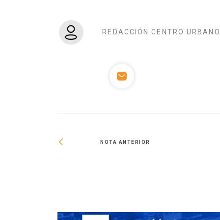
REDACCIÓN CENTRO URBAN
NOTA ANTERIOR
 acompañar al