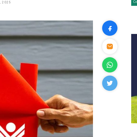
, 2025