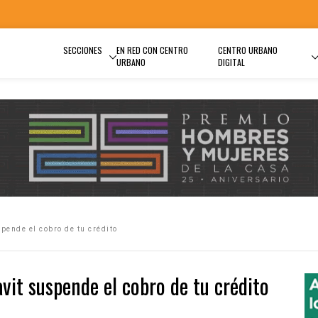
SECCIONES
EN RED CON CENTRO
CENTRO URBANO
URBANO
DIGITAL
pende el cobro de tu crédito
vit suspende el cobro de tu crédito