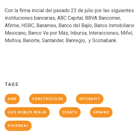
Con la firma inicial del pasado 23 de julio por las siguientes
instituciones bancarias, ABC Capital, BBVA Bancomer,
Afirme, HSBC, Banamex, Banco del Bajío, Banco Inmobiliario
Mexicano, Banco Ve por Más, Inbursa, Interacciones, Mifel,
Multiva, Banorte, Santander, Banregio, y Scotiabank.
TAGS
ABM
CONSTRUCCIÓN
INFONAVIT
LUIS ROBLES MIAJA
SEDATU
URBANO
VIVIENDA+