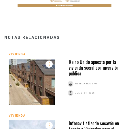
NOTAS RELACIONADAS
VIVIENDA
Reino Unido apuesta por la
vivienda social con inversión
pública
REBECA ROMERO
JULIO 24, 2026
VIVIENDA
Infonavit atiende socavón en