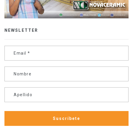
NEWSLETTER
Email
*
Nombre
Apellido