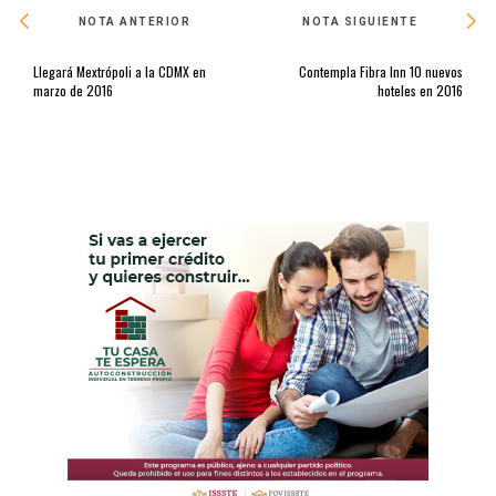
NOTA ANTERIOR
NOTA SIGUIENTE
Llegará Mextrópoli a la CDMX en
Contempla Fibra Inn 10 nuevos
marzo de 2016
hoteles en 2016