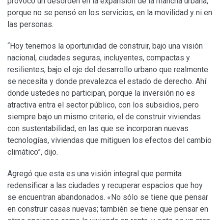
provocó un desorden en la expansión de la mancha urbana,
porque no se pensó en los servicios, en la movilidad y ni en
las personas.
“Hoy tenemos la oportunidad de construir, bajo una visión
nacional, ciudades seguras, incluyentes, compactas y
resilientes, bajo el eje del desarrollo urbano que realmente
se necesita y donde prevalezca el estado de derecho. Ahí
donde ustedes no participan, porque la inversión no es
atractiva entra el sector público, con los subsidios, pero
siempre bajo un mismo criterio, el de construir viviendas
con sustentabilidad, en las que se incorporan nuevas
tecnologías, viviendas que mitiguen los efectos del cambio
climático”, dijo.
Agregó que esta es una visión integral que permita
redensificar a las ciudades y recuperar espacios que hoy
se encuentran abandonados. «No sólo se tiene que pensar
en construir casas nuevas; también se tiene que pensar en