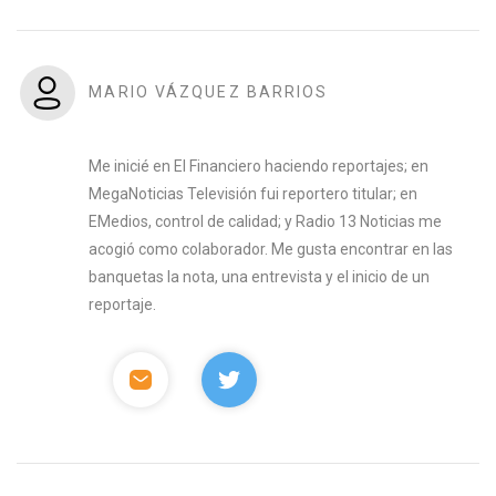
MARIO VÁZQUEZ BARRIOS
Me inicié en El Financiero haciendo reportajes; en
MegaNoticias Televisión fui reportero titular; en
EMedios, control de calidad; y Radio 13 Noticias me
acogió como colaborador. Me gusta encontrar en las
banquetas la nota, una entrevista y el inicio de un
reportaje.