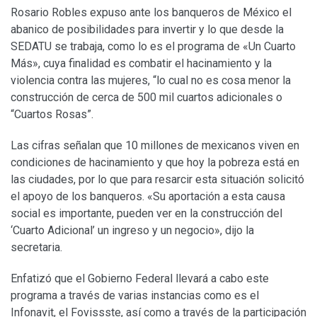
Rosario Robles expuso ante los banqueros de México el
abanico de posibilidades para invertir y lo que desde la
SEDATU se trabaja, como lo es el programa de «Un Cuarto
Más», cuya finalidad es combatir el hacinamiento y la
violencia contra las mujeres, “lo cual no es cosa menor la
construcción de cerca de 500 mil cuartos adicionales o
“Cuartos Rosas”.
Las cifras señalan que 10 millones de mexicanos viven en
condiciones de hacinamiento y que hoy la pobreza está en
las ciudades, por lo que para resarcir esta situación solicitó
el apoyo de los banqueros. «Su aportación a esta causa
social es importante, pueden ver en la construcción del
‘Cuarto Adicional’ un ingreso y un negocio», dijo la
secretaria.
Enfatizó que el Gobierno Federal llevará a cabo este
programa a través de varias instancias como es el
Infonavit, el Fovissste, así como a través de la participación