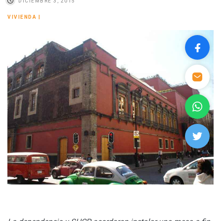
DICIEMBRE 3, 2015
VIVIENDA
|