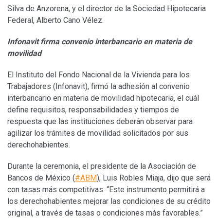
Silva de Anzorena, y el director de la Sociedad Hipotecaria
Federal, Alberto Cano Vélez.
Infonavit firma convenio interbancario en materia de
movilidad
El Instituto del Fondo Nacional de la Vivienda para los
Trabajadores (Infonavit), firmó la adhesión al convenio
interbancario en materia de movilidad hipotecaria, el cuál
define requisitos, responsabilidades y tiempos de
respuesta que las instituciones deberán observar para
agilizar los trámites de movilidad solicitados por sus
derechohabientes.
Durante la ceremonia, el presidente de la Asociación de
Bancos de México (
#ABM
), Luis Robles Miaja, dijo que será
con tasas más competitivas. “Este instrumento permitirá a
los derechohabientes mejorar las condiciones de su crédito
original, a través de tasas o condiciones más favorables.”