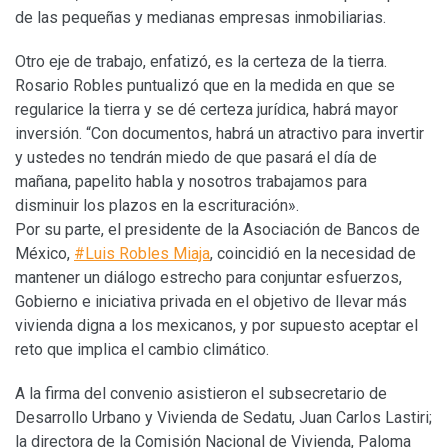
de las pequeñas y medianas empresas inmobiliarias.
Otro eje de trabajo, enfatizó, es la certeza de la tierra.
Rosario Robles puntualizó que en la medida en que se
regularice la tierra y se dé certeza jurídica, habrá mayor
inversión. “Con documentos, habrá un atractivo para invertir
y ustedes no tendrán miedo de que pasará el día de
mañana, papelito habla y nosotros trabajamos para
disminuir los plazos en la escrituración».
Por su parte, el presidente de la Asociación de Bancos de
México,
#Luis Robles Miaja
, coincidió en la necesidad de
mantener un diálogo estrecho para conjuntar esfuerzos,
Gobierno e iniciativa privada en el objetivo de llevar más
vivienda digna a los mexicanos, y por supuesto aceptar el
reto que implica el cambio climático.
A la firma del convenio asistieron el subsecretario de
Desarrollo Urbano y Vivienda de Sedatu, Juan Carlos Lastiri;
la directora de la Comisión Nacional de Vivienda, Paloma