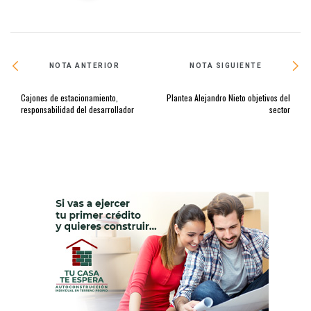
NOTA ANTERIOR
NOTA SIGUIENTE
Cajones de estacionamiento,
Plantea Alejandro Nieto objetivos del
responsabilidad del desarrollador
sector