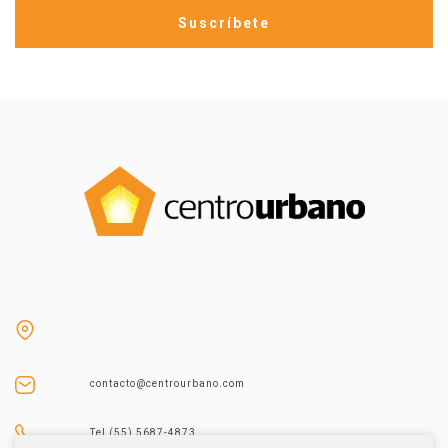
contacto@centrourbano.com
Tel (55) 5687-4873