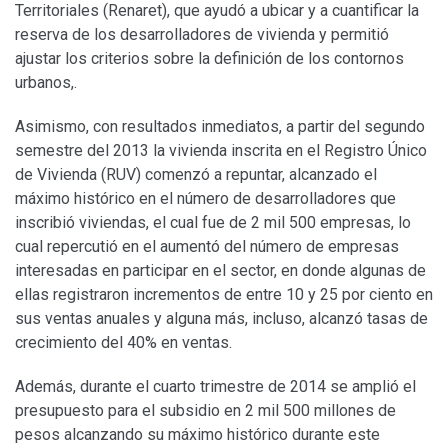
Territoriales (Renaret), que ayudó a ubicar y a cuantificar la
reserva de los desarrolladores de vivienda y permitió
ajustar los criterios sobre la definición de los contornos
urbanos,.
Asimismo, con resultados inmediatos, a partir del segundo
semestre del 2013 la vivienda inscrita en el Registro Único
de Vivienda (RUV) comenzó a repuntar, alcanzado el
máximo histórico en el número de desarrolladores que
inscribió viviendas, el cual fue de 2 mil 500 empresas, lo
cual repercutió en el aumentó del número de empresas
interesadas en participar en el sector, en donde algunas de
ellas registraron incrementos de entre 10 y 25 por ciento en
sus ventas anuales y alguna más, incluso, alcanzó tasas de
crecimiento del 40% en ventas.
Además, durante el cuarto trimestre de 2014 se amplió el
presupuesto para el subsidio en 2 mil 500 millones de
pesos alcanzando su máximo histórico durante este