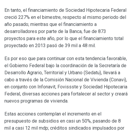
En tanto, el financiamiento de Sociedad Hipotecaria Federal
creció 227% en el bimestre, respecto al mismo periodo del
año pasado; mientras que el financiamiento a
desarrolladores por parte de la Banca, fue de 873
proyectos para este año, por lo que el financiamiento total
proyectado en 2013 pasó de 39 mil a 48 mil.
Es por eso que para continuar con esta tendencia favorable,
el Gobierno Federal bajo la coordinación de la Secretaría de
Desarrollo Agrario, Territorial y Urbano (Sedatu), llevará a
cabo a través de la Comisión Nacional de Vivienda (Conavi),
en conjunto con Infonavit, Fovissste y Sociedad Hipotecaria
Federal, diversas acciones para fortalecer al sector y creará
nuevos programas de vivienda.
Estas acciones contemplan el incremento en el
presupuesto de subsidios en casi un 50%, pasando de 8
mil a casi 12 mil mdp; créditos sindicados impulsados por