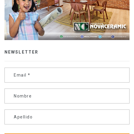
NEWSLETTER
Email
*
Nombre
Apellido