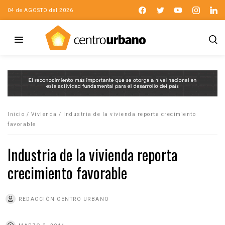
04 de AGOSTO del 2026
Inicio
/
Vivienda
/
Industria de la vivienda reporta crecimiento
favorable
Industria de la vivienda reporta
crecimiento favorable
REDACCIÓN CENTRO URBANO