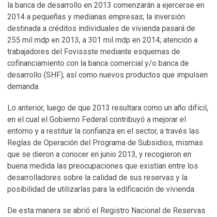
la banca de desarrollo en 2013 comenzarán a ejercerse en
2014 a pequeñas y medianas empresas; la inversión
destinada a créditos individuales de vivienda pasará de
255 mil mdp en 2013, a 301 mil mdp en 2014; atención a
trabajadores del Fovissste mediante esquemas de
cofinanciamiento con la banca comercial y/o banca de
desarrollo (SHF); así como nuevos productos que impulsen
demanda.
Lo anterior, luego de que 2013 resultara como un año difícil,
en el cual el Gobierno Federal contribuyó a mejorar el
entorno y a restituir la confianza en el sector, a través las
Reglas de Operación del Programa de Subsidios, mismas
que se dieron a conocer en junio 2013, y recogieron en
buena medida las preocupaciones que existían entre los
desarrolladores sobre la calidad de sus reservas y la
posibilidad de utilizarlas para la edificación de vivienda.
De esta manera se abrió el Registro Nacional de Reservas