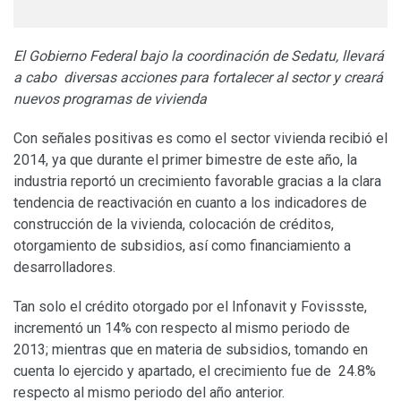
El Gobierno Federal bajo la coordinación de Sedatu, llevará
a cabo diversas acciones para fortalecer al sector y creará
nuevos programas de vivienda
Con señales positivas es como el sector vivienda recibió el
2014, ya que durante el primer bimestre de este año, la
industria reportó un crecimiento favorable gracias a la clara
tendencia de reactivación en cuanto a los indicadores de
construcción de la vivienda, colocación de créditos,
otorgamiento de subsidios, así como financiamiento a
desarrolladores.
Tan solo el crédito otorgado por el Infonavit y Fovissste,
incrementó un 14% con respecto al mismo periodo de
2013; mientras que en materia de subsidios, tomando en
cuenta lo ejercido y apartado, el crecimiento fue de 24.8%
respecto al mismo periodo del año anterior.