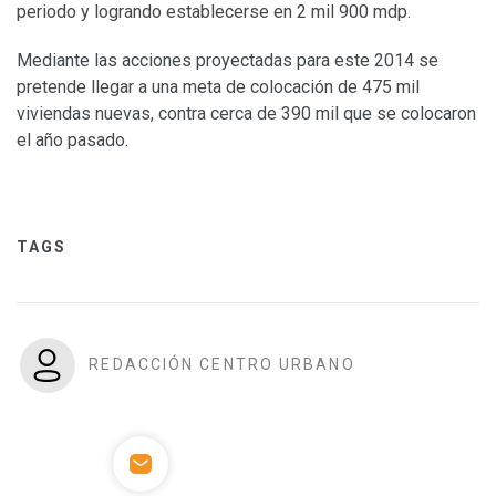
periodo y logrando establecerse en 2 mil 900 mdp.
Mediante las acciones proyectadas para este 2014 se
pretende llegar a una meta de colocación de 475 mil
viviendas nuevas, contra cerca de 390 mil que se colocaron
el año pasado.
TAGS
REDACCIÓN CENTRO URBANO