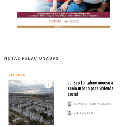
NOTAS RELACIONADAS
VIVIENDA
Jalisco fortalece acceso a
suelo urbano para vivienda
social
REDACCIÓN CENTRO URBANO
JULIO 30, 2026