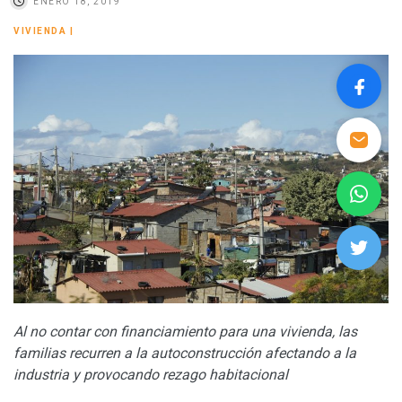
ENERO 18, 2019
VIVIENDA
|
Al no contar con financiamiento para una vivienda, las
familias recurren a la autoconstrucción afectando a la
industria y provocando rezago habitacional