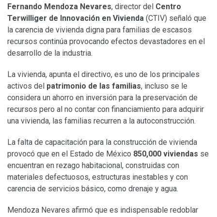
Fernando Mendoza Nevares
, director del
Centro
Terwilliger de Innovación en Vivienda
(CTIV) señaló que
la carencia de vivienda digna para familias de escasos
recursos continúa provocando efectos devastadores en el
desarrollo de la industria.
La vivienda, apunta el directivo, es uno de los principales
activos del
patrimonio de las familias
, incluso se le
considera un ahorro en inversión para la preservación de
recursos pero al no contar con financiamiento para adquirir
una vivienda, las familias recurren a la autoconstrucción.
La falta de capacitación para la construcción de vivienda
provocó que en el Estado de México
850,000 viviendas
se
encuentran en rezago habitacional, construidas con
materiales defectuosos, estructuras inestables y con
carencia de servicios básico, como drenaje y agua.
Mendoza Nevares afirmó que es indispensable redoblar