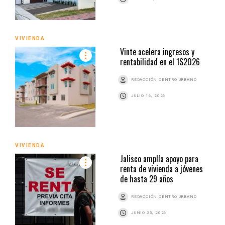
VIVIENDA
Vinte acelera ingresos y
rentabilidad en el 1S2026
REDACCIÓN CENTRO URBANO
JULIO 16, 2026
VIVIENDA
Jalisco amplía apoyo para
renta de vivienda a jóvenes
de hasta 29 años
REDACCIÓN CENTRO URBANO
JUNIO 25, 2026