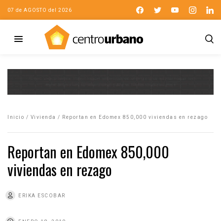
07 de AGOSTO del 2026
Inicio
/
Vivienda
/
Reportan en Edomex 850,000 viviendas en rezago
Reportan en Edomex 850,000
viviendas en rezago
ERIKA ESCOBAR