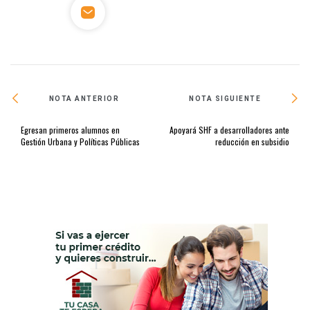
NOTA ANTERIOR
NOTA SIGUIENTE
Egresan primeros alumnos en
Apoyará SHF a desarrolladores ante
Gestión Urbana y Políticas Públicas
reducción en subsidio