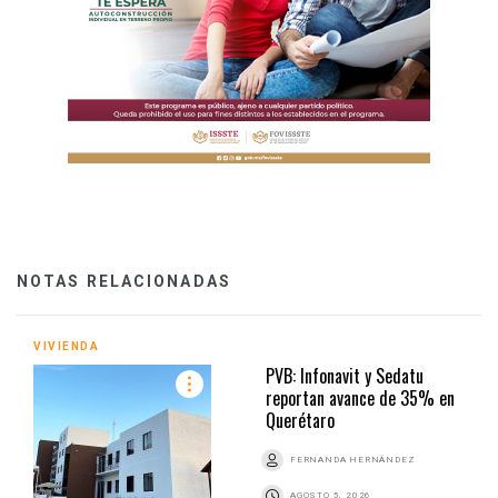
NOTAS RELACIONADAS
VIVIENDA
PVB: Infonavit y Sedatu
reportan avance de 35% en
Querétaro
FERNANDA HERNÁNDEZ
AGOSTO 5, 2026