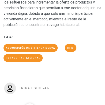
los esfuerzos para incrementar la oferta de productos y
servicios financieros que permitan a ese sector adquirir una
vivienda digna, debido a que sólo una minoría participa
activamente en el mercado, mientras el resto de la
población se encuentra en rezago habitacional.
TAGS
ADQUISICIÓN DE VIVIENDA NUEVA
CTIV
REZAGO HABITACIONAL
ERIKA ESCOBAR