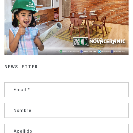
NEWSLETTER
Email
*
Nombre
Apellido