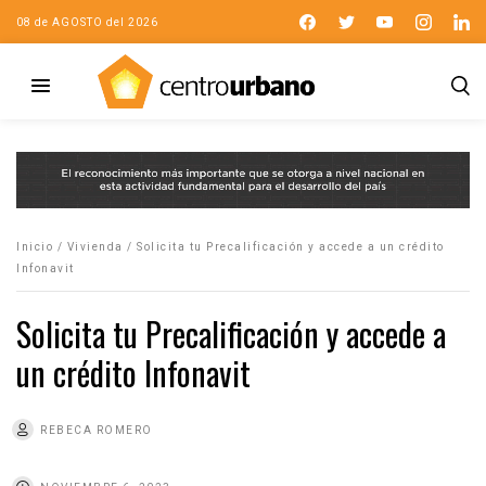
08 de AGOSTO del 2026
Inicio
/
Vivienda
/
Solicita tu Precalificación y accede a un crédito
Infonavit
Solicita tu Precalificación y accede a
un crédito Infonavit
REBECA ROMERO