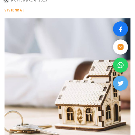
NOVIEMBRE 6, 2023
VIVIENDA
|