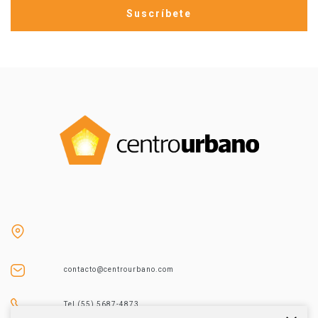
contacto@centrourbano.com
Tel (55) 5687-4873