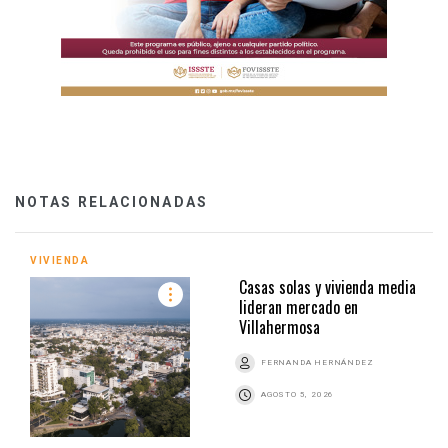
NOTAS RELACIONADAS
VIVIENDA
Casas solas y vivienda media
lideran mercado en
Villahermosa
FERNANDA HERNÁNDEZ
AGOSTO 5, 2026