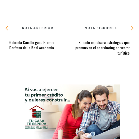
NOTA ANTERIOR
NOTA SIGUIENTE
Gabriela Carrillo gana Premio
Senado impulsará estrategias que
Dorfman de la Real Academia
promuevan el nearshoring en sector
turístico