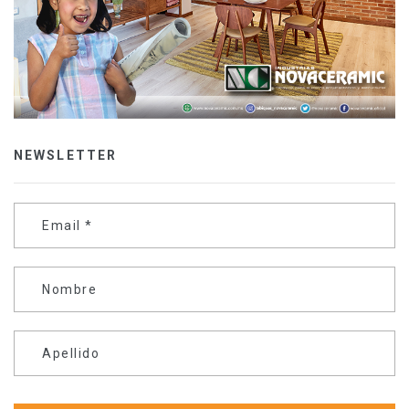
NEWSLETTER
Email
*
Nombre
Apellido