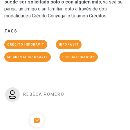
puede ser solicitado solo o con alguien más
, ya sea su
pareja, un amigo o un familiar; esto a través de dos
modalidades Crédito Conyugal o Unamos Créditos.
TAGS
CREDITO INFONAVIT
INFONAVIT
MI CUENTA INFONAVIT
PRECALIFICACIÓN
REBECA ROMERO