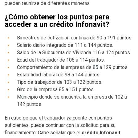
pueden reunirse de diferentes maneras.
¿Cómo obtener los puntos para
acceder a un crédito Infonavit?
Bimestres de cotización continua de 90 a 191 puntos.
Salario diario integrado de 111 a 144 puntos.
Saldo de la Subcuenta de Vivienda 116 a 124 puntos.
Edad del trabajador de 105 a 114 puntos.
Comportamiento de la empresa de 85 a 129 puntos.
Estabilidad laboral de 98 a 144 puntos.
Tipo de trabajador de 103 a 122 puntos.
Giro de la empresa 85 a 151 puntos.
Municipio donde se encuentra la empresa de 102 a
142 puntos.
En caso de que el trabajador ya cuente con puntos
suficientes, puede continuar con la solicitud para su
financiamiento. Cabe señalar que el
crédito Infonavit