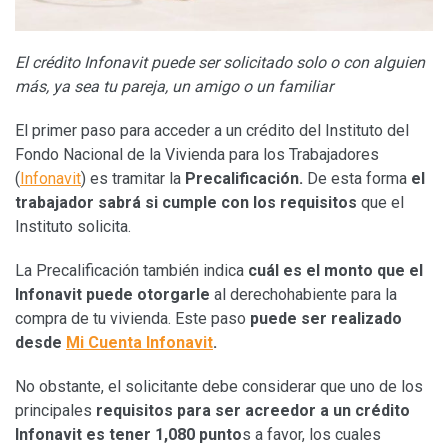
El crédito Infonavit puede ser solicitado solo o con alguien
más, ya sea tu pareja, un amigo o un familiar
El primer paso para acceder a un crédito del Instituto del
Fondo Nacional de la Vivienda para los Trabajadores
(
Infonavit
) es tramitar la
Precalificación.
De esta forma
el
trabajador sabrá si cumple con los requisitos
que el
Instituto solicita.
La Precalificación también indica
cuál es el monto que el
Infonavit puede otorgarle
al derechohabiente para la
compra de tu vivienda. Este paso
puede ser realizado
desde
Mi Cuenta Infonavit
.
No obstante, el solicitante debe considerar que uno de los
principales
requisitos para ser acreedor a un crédito
Infonavit es tener 1,080 punto
s a favor, los cuales